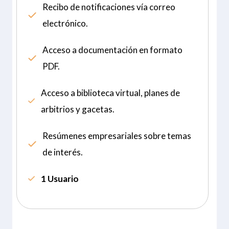
Recibo de notificaciones vía correo
electrónico.
Acceso a documentación en formato
PDF.
Acceso a biblioteca virtual, planes de
arbitrios y gacetas.
Resúmenes empresariales sobre temas
de interés.
1 Usuario