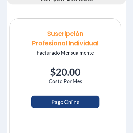
Suscripción
Profesional Individual
Facturado Mensualmente
$20.00
Costo Por Mes
Pago Online