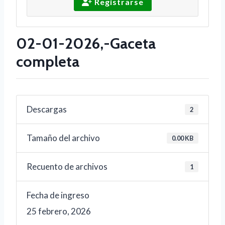
Registrarse
02-01-2026,-Gaceta
completa
Descargas
2
Tamaño del archivo
0.00 KB
Recuento de archivos
1
Fecha de ingreso
25 febrero, 2026