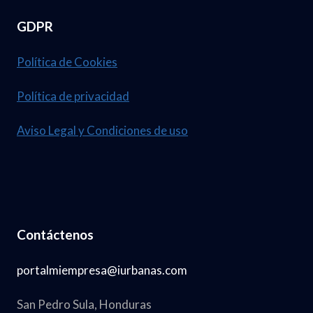
GDPR
Política de Cookies
Política de privacidad
Aviso Legal y Condiciones de uso
Contáctenos
portalmiempresa@iurbanas.com
San Pedro Sula, Honduras