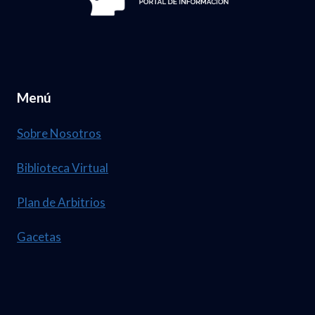
Menú
Sobre Nosotros
Biblioteca Virtual
Plan de Arbitrios
Gacetas