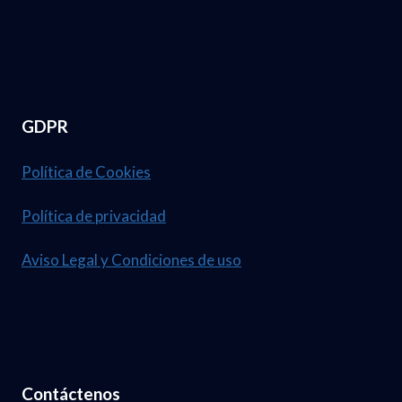
GDPR
Política de Cookies
Política de privacidad
Aviso Legal y Condiciones de uso
Contáctenos