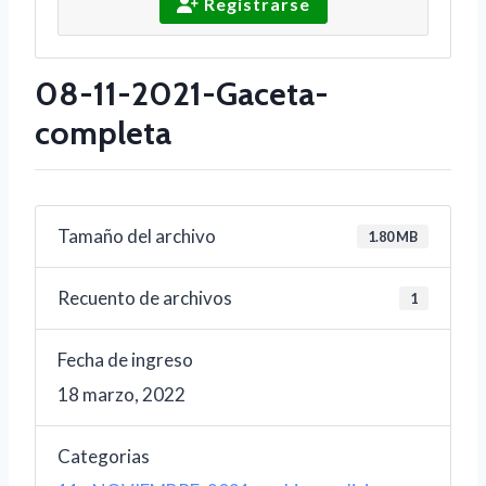
Registrarse
08-11-2021-Gaceta-
completa
Tamaño del archivo
1.80 MB
Recuento de archivos
1
Fecha de ingreso
18 marzo, 2022
Categorias