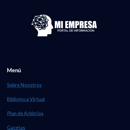
Menú
Sobre Nosotros
Biblioteca Virtual
Plan de Arbitrios
Gacetas