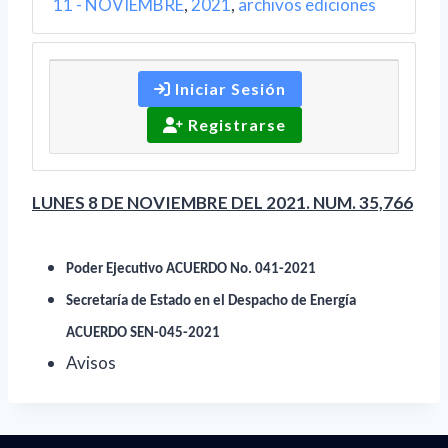
11 - NOVIEMBRE
,
2021
,
archivos ediciones
Iniciar Sesión
Registrarse
LUNES 8 DE NOVIEMBRE DEL 2021. NUM. 35,766
Poder Ejecutivo ACUERDO No. 041-2021
Secretaría de Estado en el Despacho de Energía
ACUERDO SEN-045-2021
Avisos