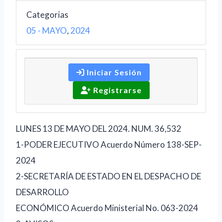
Categorias
05 - MAYO
,
2024
Iniciar Sesión
Registrarse
LUNES 13 DE MAYO DEL 2024. NUM. 36,532
1-PODER EJECUTIVO Acuerdo Número 138-SEP-
2024
2-SECRETARÍA DE ESTADO EN EL DESPACHO DE
DESARROLLO
ECONÓMICO Acuerdo Ministerial No. 063-2024