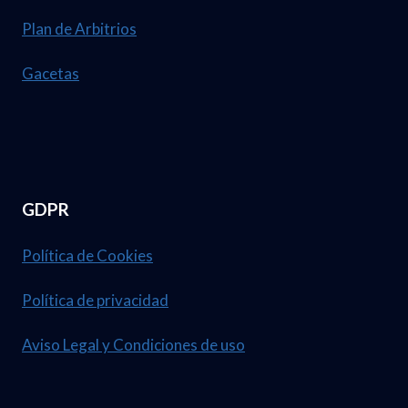
Plan de Arbitrios
Gacetas
GDPR
Política de Cookies
Política de privacidad
Aviso Legal y Condiciones de uso