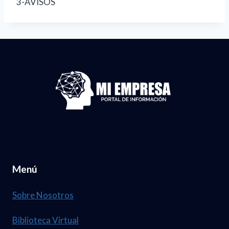
3-AVISOS
Menú
Sobre Nosotros
Biblioteca Virtual