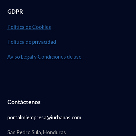
GDPR
Política de Cookies
Política de privacidad
Aviso Legal y Condiciones de uso
Contáctenos
portalmiempresa@iurbanas.com
San Pedro Sula, Honduras