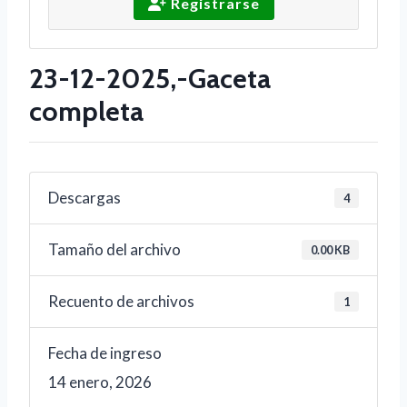
Registrarse
23-12-2025,-Gaceta
completa
Descargas
4
Tamaño del archivo
0.00 KB
Recuento de archivos
1
Fecha de ingreso
14 enero, 2026