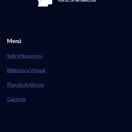
Menú
Sobre Nosotros
Biblioteca Virtual
Plan de Arbitrios
Gacetas