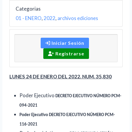
Categorias
01 - ENERO
,
2022
,
archivos ediciones
Iniciar Sesión
Registrarse
LUNES 24 DE ENERO DEL 2022. NUM. 35,830
Poder Ejecutivo
DECRETO EJECUTIVO NÚMERO PCM-
094-2021
Poder Ejecutivo
DECRETO EJECUTIVO NÚMERO PCM-
116-2021