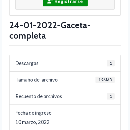
Registrarse
24-01-2022-Gaceta-
completa
Descargas
1
Tamaño del archivo
1.96 MB
Recuento de archivos
1
Fecha de ingreso
10 marzo, 2022