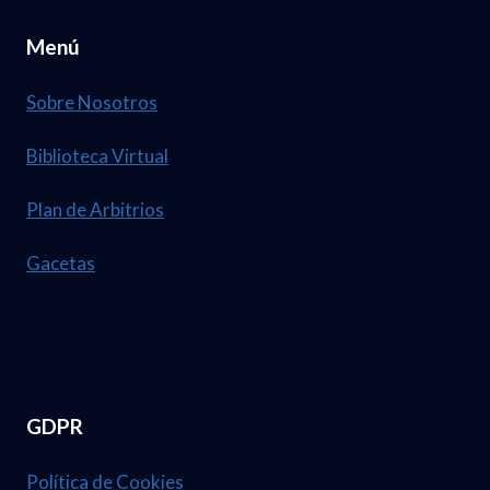
Menú
Sobre Nosotros
Biblioteca Virtual
Plan de Arbitrios
Gacetas
GDPR
Política de Cookies