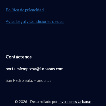
Política de privacidad
Aviso Legal y Condiciones de uso
Contáctenos
portalmiempresa@iurbanas.com
San Pedro Sula, Honduras
© 2026 - Desarrollado por
Inversiones Urbanas