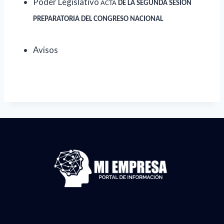
Poder Legislativ
o
ACT
A
DE LA SEGUNDA SESIÓN
PREPARATORIA DEL CONGRESO NACIONAL
Avisos