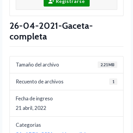
Registrarse
26-04-2021-Gaceta-
completa
Tamaño del archivo
2.21 MB
Recuento de archivos
1
Fecha de ingreso
21 abril, 2022
Categorias