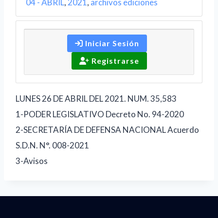
04 - ABRIL
,
2021
,
archivos ediciones
Iniciar Sesión
Registrarse
LUNES 26 DE ABRIL DEL 2021. NUM. 35,583
1-PODER LEGISLATIVO Decreto No. 94-2020
2-SECRETARÍA DE DEFENSA NACIONAL Acuerdo
S.D.N. N°. 008-2021
3-Avisos