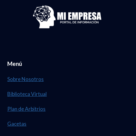
Menú
Sobre Nosotros
Biblioteca Virtual
Plan de Arbitrios
Gacetas