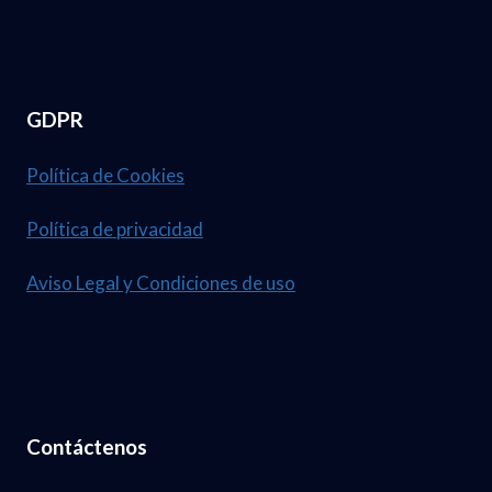
GDPR
Política de Cookies
Política de privacidad
Aviso Legal y Condiciones de uso
Contáctenos