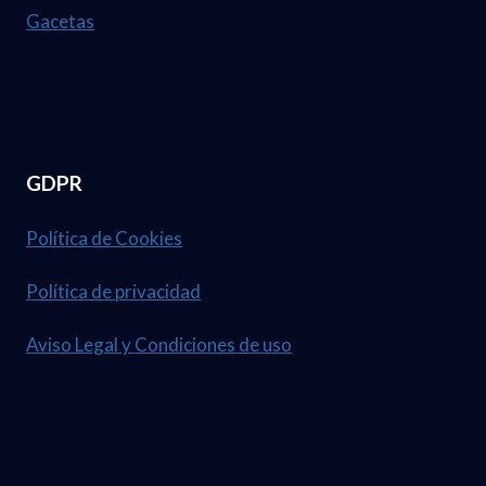
Gacetas
GDPR
Política de Cookies
Política de privacidad
Aviso Legal y Condiciones de uso