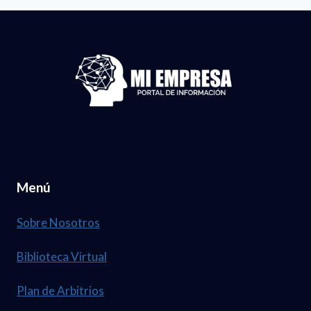
Menú
Sobre Nosotros
Biblioteca Virtual
Plan de Arbitrios