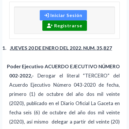
Iniciar Sesión
Registrarse
1.
JUEVES 20 DE ENERO DEL 2022. NUM. 35,827
Poder Ejecutivo ACUERDO EJECUTIVO NÚMERO
002-2022,-
Derogar el literal “TERCERO” del
Acuerdo Ejecutivo Número 043-2020 de fecha,
primero (1) de octubre del año dos mil veinte
(2020), publicado en el Diario Oficial La Gaceta en
fecha seis (6) de octubre del año dos mil veinte
(2020), así mismo
delegar a partir del veinte (20)