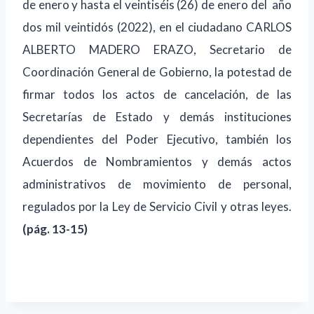
de enero y hasta el veintiséis (26) de enero del
año
dos mil veintidós (2022), en el ciudadano CARLOS
ALBERTO MADERO ERAZO, Secretario de
Coordinación General de Gobierno, la potestad de
firmar todos los actos de cancelación, de las
Secretarías de Estado y demás instituciones
dependientes del Poder Ejecutivo, también los
Acuerdos de Nombramientos y demás actos
administrativos de movimiento de personal,
regulados por la Ley de Servicio Civil y otras leyes.
(pág. 13-15)