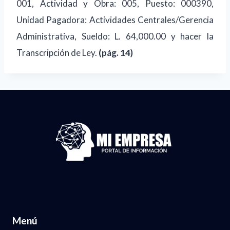
001, Actividad y Obra: 005, Puesto: 000390,
Unidad Pagadora: Actividades Centrales/Gerencia
Administrativa, Sueldo: L. 64,000.00 y hacer la
Transcripción de Ley.
(pág. 14)
Menú