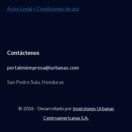
Aviso Legal y Condiciones de uso
Contáctenos
portalmiempresa@iurbanas.com
San Pedro Sula, Honduras
© 2026 - Desarrollado por
Inversiones Urbanas
Centroamericanas S.A.