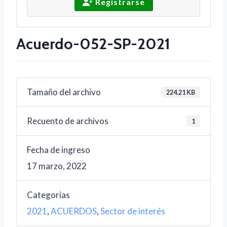
Registrarse
Acuerdo-052-SP-2021
Tamaño del archivo
224.21 KB
Recuento de archivos
1
Fecha de ingreso
17 marzo, 2022
Categorias
2021
,
ACUERDOS
,
Sector de interés