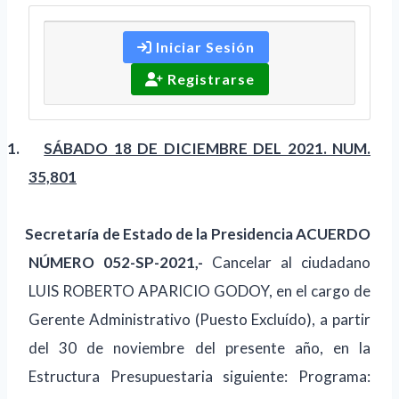
Iniciar Sesión
Registrarse
1.
SÁBADO 18 DE DICIEMBRE DEL 2021. NUM.
35,801
Secretaría de Estado de la Presidencia ACUERDO
NÚMERO 052-SP-2021,-
Cancelar al ciudadano
LUIS ROBERTO APARICIO GODOY, en el cargo de
Gerente Administrativo (Puesto Excluído), a partir
del 30 de noviembre del presente año, en la
Estructura Presupuestaria siguiente: Programa: