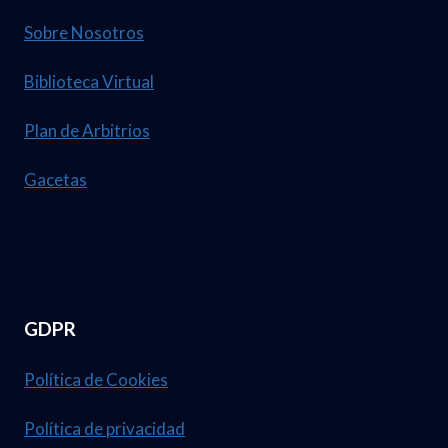
Sobre Nosotros
Biblioteca Virtual
Plan de Arbitrios
Gacetas
GDPR
Política de Cookies
Política de privacidad