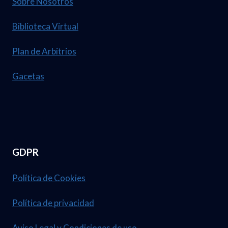
Sobre Nosotros
Biblioteca Virtual
Plan de Arbitrios
Gacetas
GDPR
Política de Cookies
Política de privacidad
Aviso Legal y Condiciones de uso