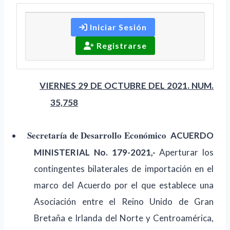
Iniciar Sesión
Registrarse
VIERNES 29 DE OCTUBRE DEL 2021. NUM.
35,758
Secretaría de Desarrollo Económico
ACUERDO
MINISTERIAL No. 179-2021,-
Aperturar los
contingentes bilaterales de importación en el
marco del Acuerdo por el que establece una
Asociación entre el Reino Unido de Gran
Bretaña e Irlanda del Norte y Centroamérica,