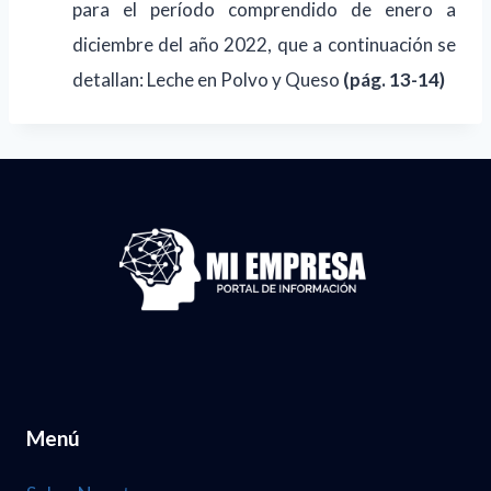
para el período comprendido de enero a
diciembre del año 2022, que a continuación se
detallan: Leche en Polvo y Queso
(pág. 13-14)
Menú