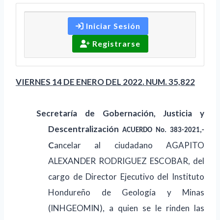
Iniciar Sesión
Registrarse
VIERNES 14 DE ENERO DEL 2022. NUM. 35,822
Secretaría de Gobernación, Justicia y
Descentralización
ACUERDO No. 383-2021,-
C
ancelar al ciudadano AGAPITO
ALEXANDER RODRIGUEZ ESCOBAR, del
cargo de Director Ejecutivo del Instituto
Hondureño de Geología y Minas
(INHGEOMIN), a quien se le rinden las