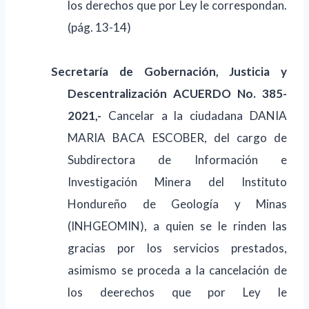
los derechos que por Ley le correspondan.
(pág. 13-14)
Secretaría de
Gobernación,
Justicia y
Descentralización
ACUERDO No. 385-
2021,-
Cancelar a la ciudadana DANIA
MARIA BACA ESCOBER, del cargo de
Subdirectora de Información e
Investigación Minera del Instituto
Hondureño de Geología y Minas
(INHGEOMIN), a quien se le rinden las
gracias por los servicios prestados,
asimismo se proceda a la cancelación de
los deerechos que por Ley le