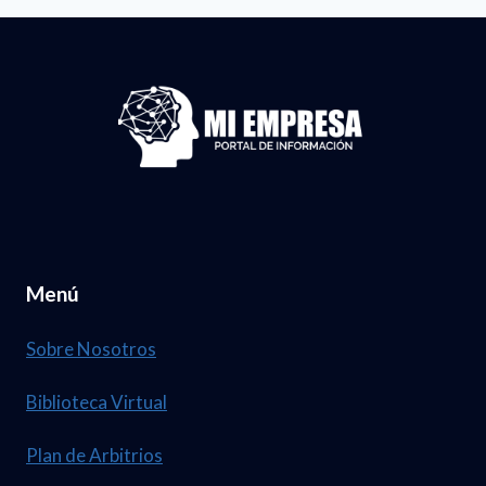
Menú
Sobre Nosotros
Biblioteca Virtual
Plan de Arbitrios