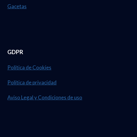
Gacetas
GDPR
Política de Cookies
Política de privacidad
Aviso Legal y Condiciones de uso