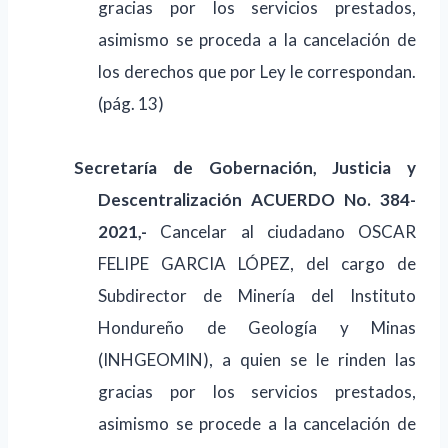
gracias por los servicios prestados,
asimismo se proceda a la cancelación de
los derechos que por Ley le correspondan.
(pág. 13)
Secretaría de
Gobernación,
Justicia y
Descentralización
ACUERDO No. 384-
2021,-
Cancelar al ciudadano OSCAR
FELIPE GARCIA LÓPEZ, del cargo de
Subdirector de Minería del Instituto
Hondureño de Geología y Minas
(INHGEOMIN), a quien se le rinden las
gracias por los servicios prestados,
asimismo se procede a la cancelación de