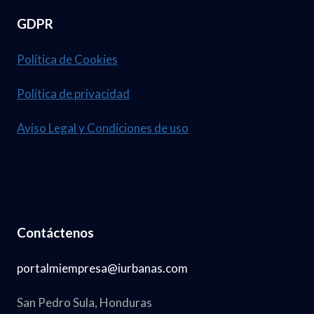
GDPR
Política de Cookies
Política de privacidad
Aviso Legal y Condiciones de uso
Contáctenos
portalmiempresa@iurbanas.com
San Pedro Sula, Honduras