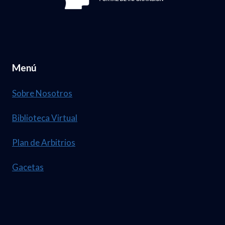
Menú
Sobre Nosotros
Biblioteca Virtual
Plan de Arbitrios
Gacetas