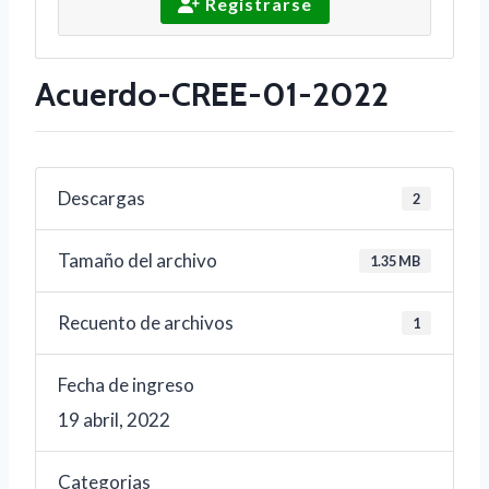
Registrarse
Acuerdo-CREE-01-2022
Descargas
2
Tamaño del archivo
1.35 MB
Recuento de archivos
1
Fecha de ingreso
19 abril, 2022
Categorias