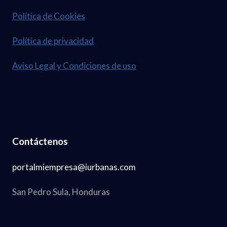
Política de Cookies
Política de privacidad
Aviso Legal y Condiciones de uso
Contáctenos
portalmiempresa@iurbanas.com
San Pedro Sula, Honduras