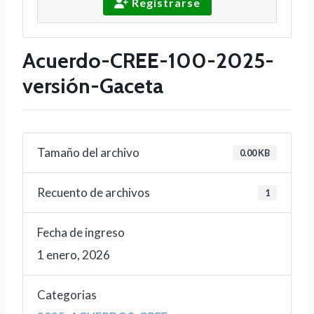
Registrarse
Acuerdo-CREE-100-2025-
versión-Gaceta
Tamaño del archivo
0.00 KB
Recuento de archivos
1
Fecha de ingreso
1 enero, 2026
Categorias