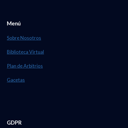
Menú
Sobre Nosotros
Biblioteca Virtual
Plan de Arbitrios
Gacetas
GDPR