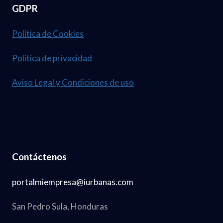
GDPR
Política de Cookies
Política de privacidad
Aviso Legal y Condiciones de uso
Contáctenos
portalmiempresa@iurbanas.com
San Pedro Sula, Honduras