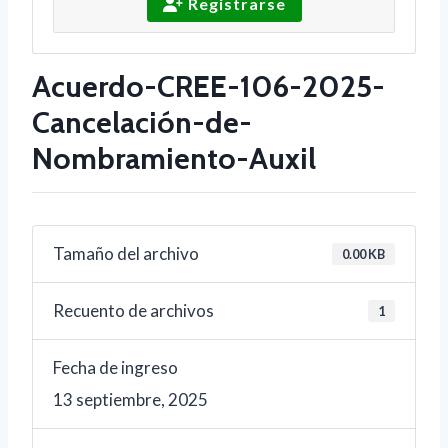
Registrarse
Acuerdo-CREE-106-2025-
Cancelación-de-
Nombramiento-Auxil
Tamaño del archivo
0.00 KB
Recuento de archivos
1
Fecha de ingreso
13 septiembre, 2025