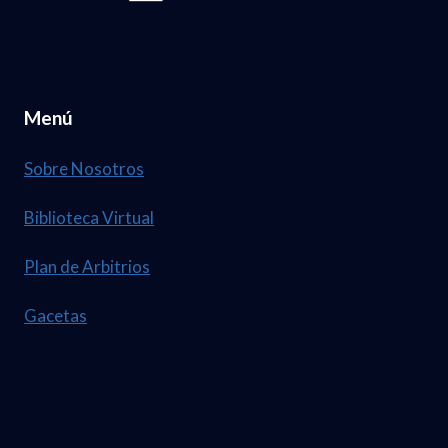
Menú
Sobre Nosotros
Biblioteca Virtual
Plan de Arbitrios
Gacetas