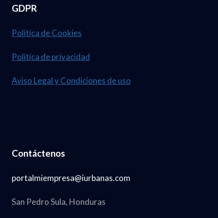
GDPR
Política de Cookies
Política de privacidad
Aviso Legal y Condiciones de uso
Contáctenos
portalmiempresa@iurbanas.com
San Pedro Sula, Honduras