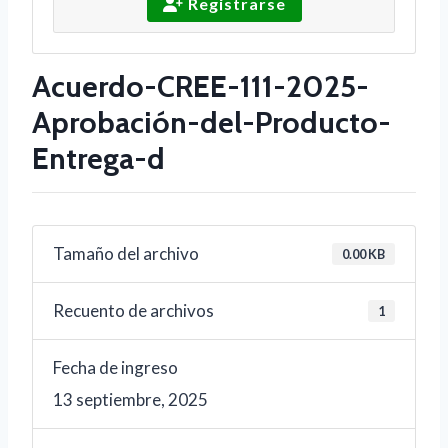
Registrarse
Acuerdo-CREE-111-2025-
Aprobación-del-Producto-
Entrega-d
Tamaño del archivo
0.00 KB
Recuento de archivos
1
Fecha de ingreso
13 septiembre, 2025