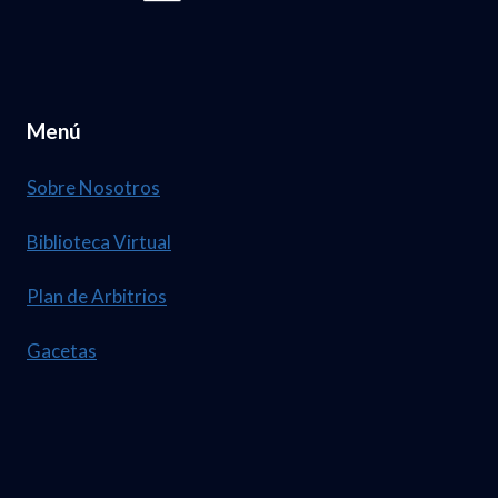
Menú
Sobre Nosotros
Biblioteca Virtual
Plan de Arbitrios
Gacetas