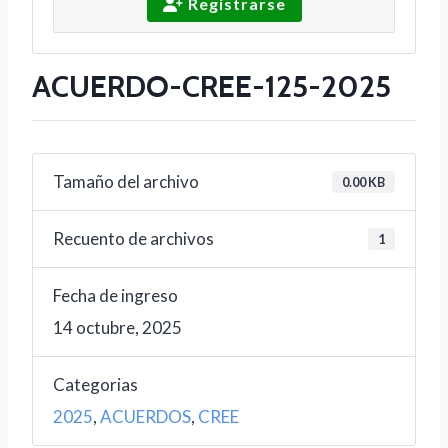
Registrarse
ACUERDO-CREE-125-2025
Tamaño del archivo
0.00 KB
Recuento de archivos
1
Fecha de ingreso
14 octubre, 2025
Categorias
2025
,
ACUERDOS
,
CREE