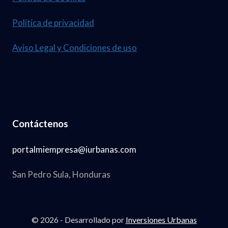
Política de privacidad
Aviso Legal y Condiciones de uso
Contáctenos
portalmiempresa@iurbanas.com
San Pedro Sula, Honduras
© 2026 - Desarrollado por
Inversiones Urbanas