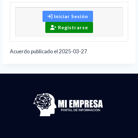
Iniciar Sesión
Registrarse
Acuerdo publicado el 2025-03-27