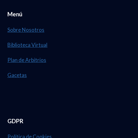
Menú
Sobre Nosotros
Biblioteca Virtual
Plan de Arbitrios
Gacetas
GDPR
Política de Cookies