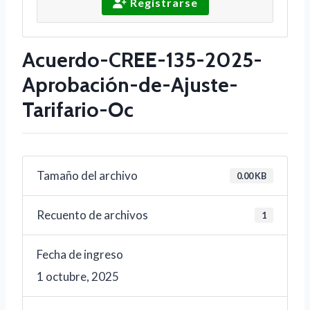
Registrarse
Acuerdo-CREE-135-2025-
Aprobación-de-Ajuste-
Tarifario-Oc
Tamaño del archivo
0.00 KB
Recuento de archivos
1
Fecha de ingreso
1 octubre, 2025