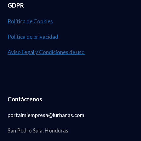
GDPR
Política de Cookies
Política de privacidad
Aviso Legal y Condiciones de uso
Contáctenos
portalmiempresa@iurbanas.com
San Pedro Sula, Honduras