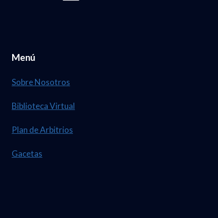
Menú
Sobre Nosotros
Biblioteca Virtual
Plan de Arbitrios
Gacetas