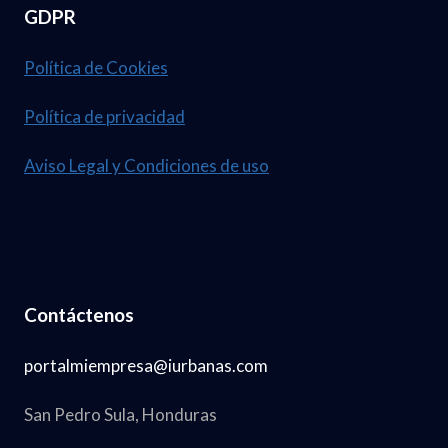
GDPR
Política de Cookies
Política de privacidad
Aviso Legal y Condiciones de uso
Contáctenos
portalmiempresa@iurbanas.com
San Pedro Sula, Honduras