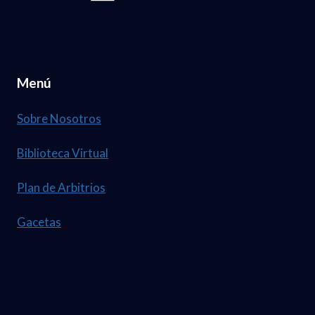
Menú
Sobre Nosotros
Biblioteca Virtual
Plan de Arbitrios
Gacetas