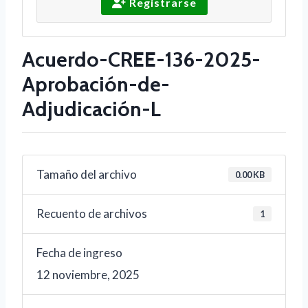
Registrarse
Acuerdo-CREE-136-2025-
Aprobación-de-
Adjudicación-L
Tamaño del archivo
0.00 KB
Recuento de archivos
1
Fecha de ingreso
12 noviembre, 2025