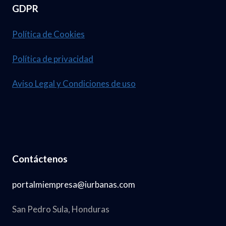
GDPR
Política de Cookies
Política de privacidad
Aviso Legal y Condiciones de uso
Contáctenos
portalmiempresa@iurbanas.com
San Pedro Sula, Honduras