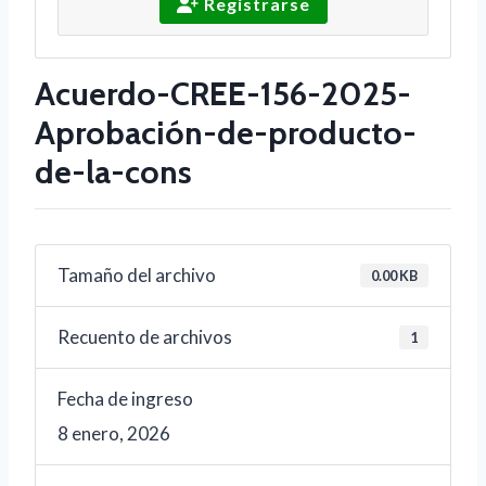
Registrarse
Acuerdo-CREE-156-2025-
Aprobación-de-producto-
de-la-cons
Tamaño del archivo
0.00 KB
Recuento de archivos
1
Fecha de ingreso
8 enero, 2026