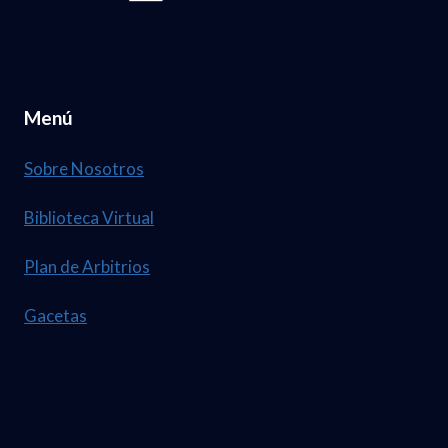
Menú
Sobre Nosotros
Biblioteca Virtual
Plan de Arbitrios
Gacetas