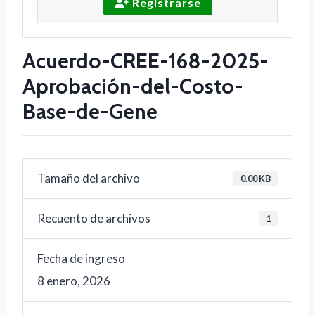
Registrarse
Acuerdo-CREE-168-2025-
Aprobación-del-Costo-
Base-de-Gene
Tamaño del archivo
0.00 KB
Recuento de archivos
1
Fecha de ingreso
8 enero, 2026