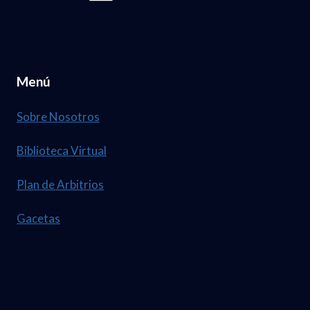
Menú
Sobre Nosotros
Biblioteca Virtual
Plan de Arbitrios
Gacetas