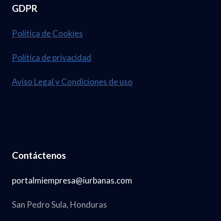
GDPR
Política de Cookies
Política de privacidad
Aviso Legal y Condiciones de uso
Contáctenos
portalmiempresa@iurbanas.com
San Pedro Sula, Honduras