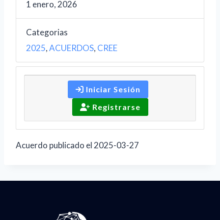
1 enero, 2026
Categorias
2025
,
ACUERDOS
,
CREE
Iniciar Sesión
Registrarse
Acuerdo publicado el 2025-03-27