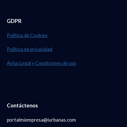
GDPR
Política de Cookies
Política de privacidad
Aviso Legal y Condiciones de uso
Contáctenos
portalmiempresa@iurbanas.com