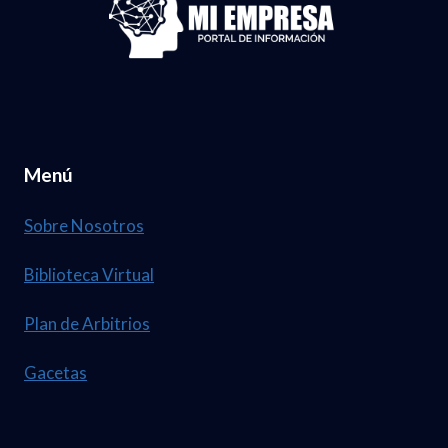
Menú
Sobre Nosotros
Biblioteca Virtual
Plan de Arbitrios
Gacetas