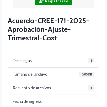
Registrarse
Acuerdo-CREE-171-2025-
Aprobación-Ajuste-
Trimestral-Cost
Descargas
1
Tamaño del archivo
0.00 KB
Recuento de archivos
1
Fecha de ingreso