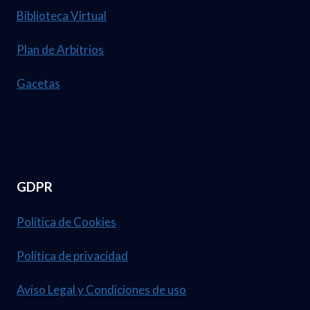
Biblioteca Virtual
Plan de Arbitrios
Gacetas
GDPR
Política de Cookies
Política de privacidad
Aviso Legal y Condiciones de uso