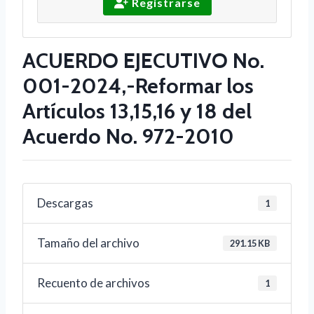
Registrarse
ACUERDO EJECUTIVO No.
001-2024,-Reformar los
Artículos 13,15,16 y 18 del
Acuerdo No. 972-2010
Descargas
1
Tamaño del archivo
291.15 KB
Recuento de archivos
1