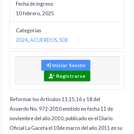
Fecha de ingreso
10 febrero, 2025
Categorias
2024
,
ACUERDOS
,
SDE
Iniciar Sesión
Registrarse
Reformar los Artículos 13,15,16 y 18 del
Acuerdo No. 972-2010 emitido en fecha 11 de
noviembre del año 2010, publicado en el Diario
Oficial La Gaceta el 10de marzo del año 2011 en su