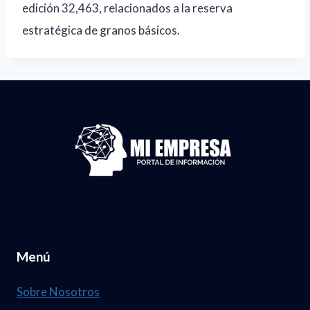
edición 32,463, relacionados a la reserva
estratégica de granos básicos.
Menú
Sobre Nosotros