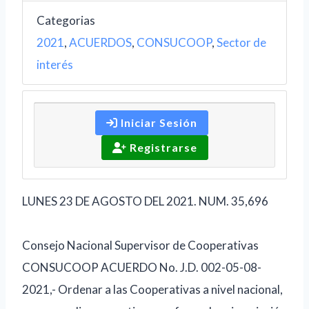
Categorias
2021
,
ACUERDOS
,
CONSUCOOP
,
Sector de
interés
Iniciar Sesión
Registrarse
LUNES 23 DE AGOSTO DEL 2021. NUM. 35,696
Consejo Nacional Supervisor de Cooperativas
CONSUCOOP ACUERDO No. J.D. 002-05-08-
2021,- Ordenar a las Cooperativas a nivel nacional,