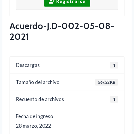
Registrarse
Acuerdo-J.D-002-05-08-
2021
Descargas
1
Tamaño del archivo
567.22 KB
Recuento de archivos
1
Fecha de ingreso
28 marzo, 2022