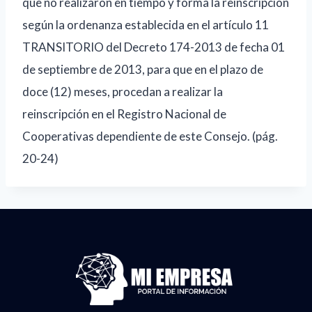
que no realizaron en tiempo y forma la reinscripción
según la ordenanza establecida en el artículo 11
TRANSITORIO del Decreto 174-2013 de fecha 01
de septiembre de 2013, para que en el plazo de
doce (12) meses, procedan a realizar la
reinscripción en el Registro Nacional de
Cooperativas dependiente de este Consejo. (pág.
20-24)