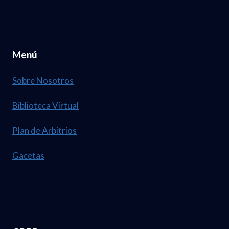
Menú
Sobre Nosotros
Biblioteca Virtual
Plan de Arbitrios
Gacetas