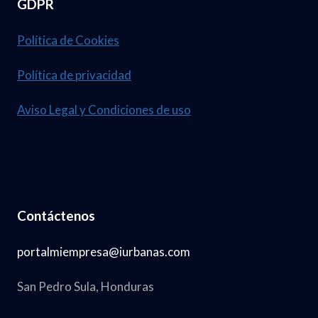
GDPR
Política de Cookies
Política de privacidad
Aviso Legal y Condiciones de uso
Contáctenos
portalmiempresa@iurbanas.com
San Pedro Sula, Honduras