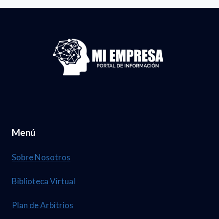
Menú
Sobre Nosotros
Biblioteca Virtual
Plan de Arbitrios