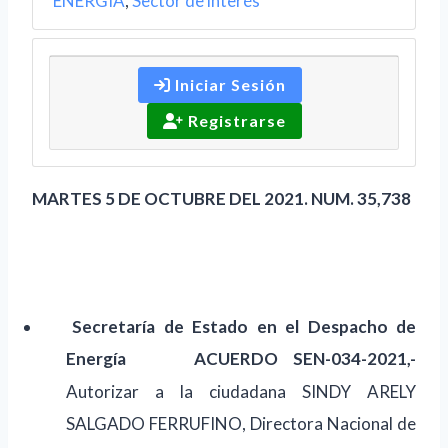
ENERGIA
,
Sector de interés
Iniciar Sesión
Registrarse
MARTES 5 DE OCTUBRE DEL 2021. NUM. 35,738
Secretaría de Estado en el Despacho de
Energía
ACUERDO SEN-034-2021,-
Autorizar a la ciudadana SINDY ARELY
SALGADO FERRUFINO, Directora Nacional de