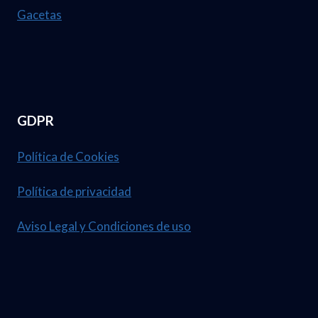
Gacetas
GDPR
Política de Cookies
Política de privacidad
Aviso Legal y Condiciones de uso