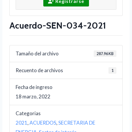
Registrarse
Acuerdo-SEN-034-2021
Tamaño del archivo
287.96 KB
Recuento de archivos
1
Fecha de ingreso
18 marzo, 2022
Categorias
2021
,
ACUERDOS
,
SECRETARIA DE