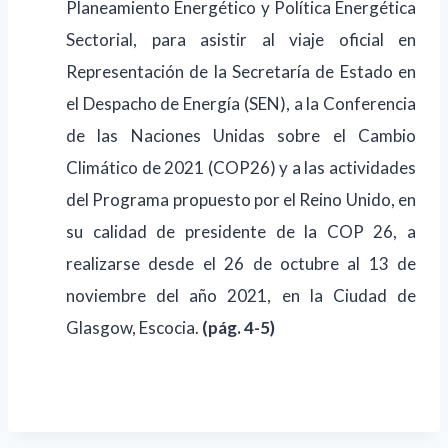
Planeamiento Energético y Política Energética
Sectorial, para asistir al viaje oficial en
Representación de la Secretaría de Estado en
el Despacho de Energía (SEN), a la Conferencia
de las Naciones Unidas sobre el Cambio
Climático de 2021 (COP26) y a las actividades
del Programa propuesto por el Reino Unido, en
su calidad de presidente de la COP 26, a
realizarse desde el 26 de octubre al 13 de
noviembre del año 2021, en la Ciudad de
Glasgow, Escocia.
(pág. 4-5)