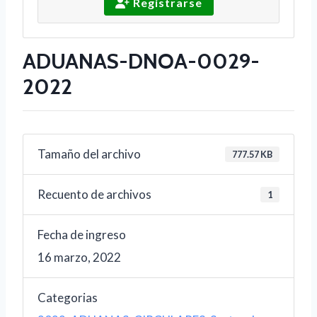
Registrarse
ADUANAS-DNOA-0029-
2022
Tamaño del archivo
777.57 KB
Recuento de archivos
1
Fecha de ingreso
16 marzo, 2022
Categorias