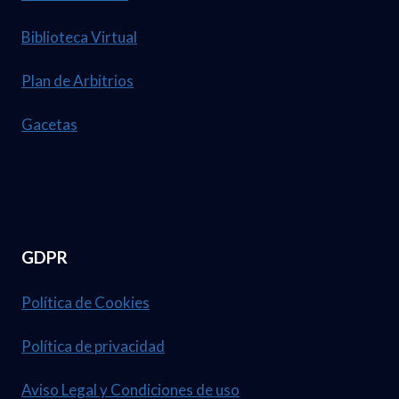
Biblioteca Virtual
Plan de Arbitrios
Gacetas
GDPR
Política de Cookies
Política de privacidad
Aviso Legal y Condiciones de uso