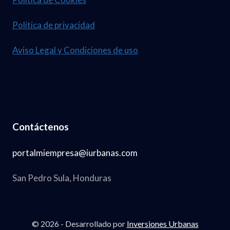
Política de privacidad
Aviso Legal y Condiciones de uso
Contáctenos
portalmiempresa@iurbanas.com
San Pedro Sula, Honduras
© 2026 - Desarrollado por
Inversiones Urbanas