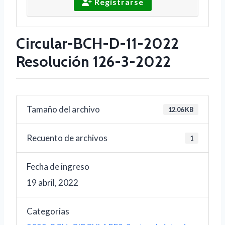
Registrarse
Circular-BCH-D-11-2022
Resolución 126-3-2022
Tamaño del archivo
12.06 KB
Recuento de archivos
1
Fecha de ingreso
19 abril, 2022
Categorias