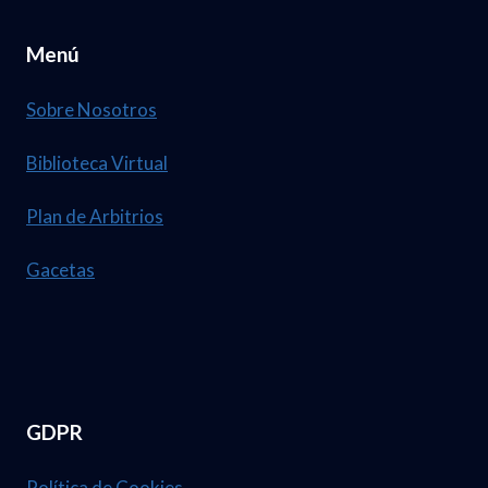
Menú
Sobre Nosotros
Biblioteca Virtual
Plan de Arbitrios
Gacetas
GDPR
Política de Cookies