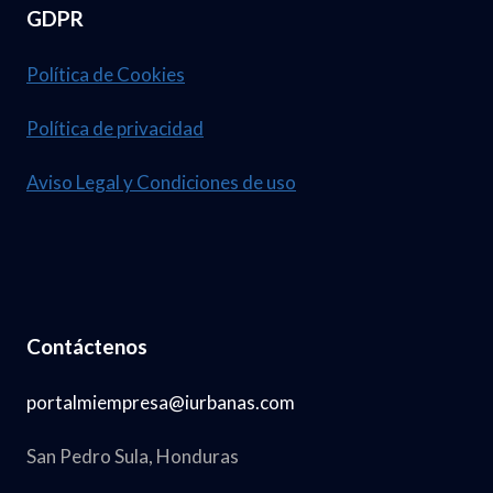
GDPR
Política de Cookies
Política de privacidad
Aviso Legal y Condiciones de uso
Contáctenos
portalmiempresa@iurbanas.com
San Pedro Sula, Honduras