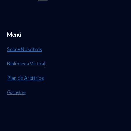
Menú
Sobre Nosotros
Biblioteca Virtual
Plan de Arbitrios
Gacetas