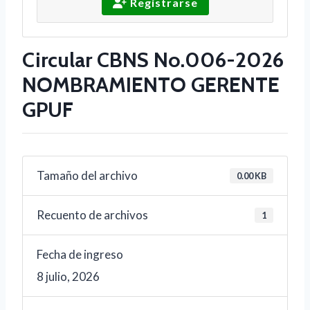
Registrarse
Circular CBNS No.006-2026
NOMBRAMIENTO GERENTE
GPUF
Tamaño del archivo
0.00 KB
Recuento de archivos
1
Fecha de ingreso
8 julio, 2026