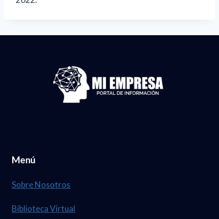
Menú
Sobre Nosotros
Biblioteca Virtual