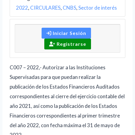
2022
,
CIRCULARES
,
CNBS
,
Sector de interés
Iniciar Sesión
Registrarse
C007 – 2022,- Autorizar a las Instituciones
Supervisadas para que puedan realizar la
publicación de los Estados Financieros Auditados
correspondientes al cierre del ejercicio contable del
año 2021, así como la publicación de los Estados
Financieros correspondientes al primer trimestre
del año 2022, con fecha máxima el 31 de mayo de
2022.