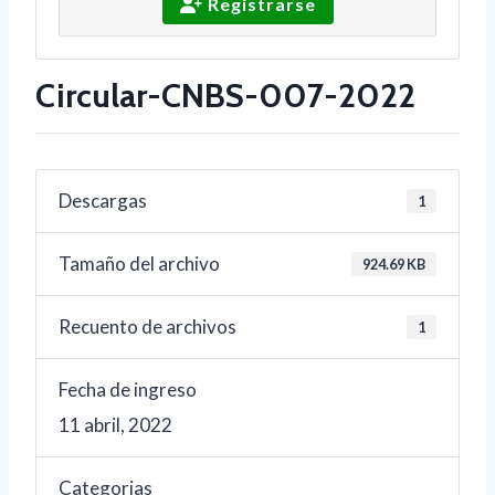
Registrarse
Circular-CNBS-007-2022
Descargas
1
Tamaño del archivo
924.69 KB
Recuento de archivos
1
Fecha de ingreso
11 abril, 2022
Categorias