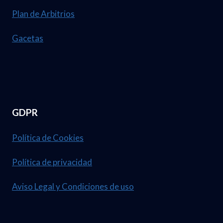
Plan de Arbitrios
Gacetas
GDPR
Política de Cookies
Política de privacidad
Aviso Legal y Condiciones de uso