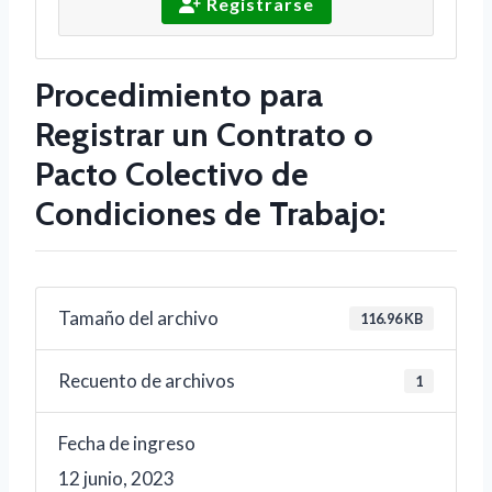
Registrarse
Procedimiento para
Registrar un Contrato o
Pacto Colectivo de
Condiciones de Trabajo:
Tamaño del archivo
116.96 KB
Recuento de archivos
1
Fecha de ingreso
12 junio, 2023