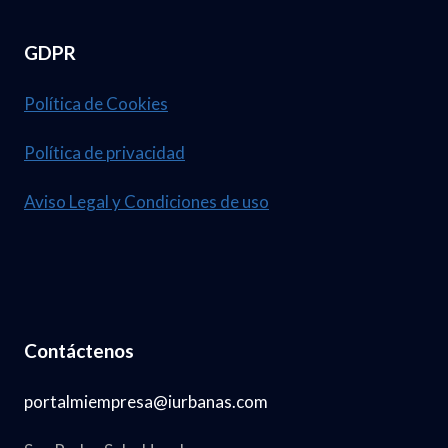
GDPR
Política de Cookies
Política de privacidad
Aviso Legal y Condiciones de uso
Contáctenos
portalmiempresa@iurbanas.com