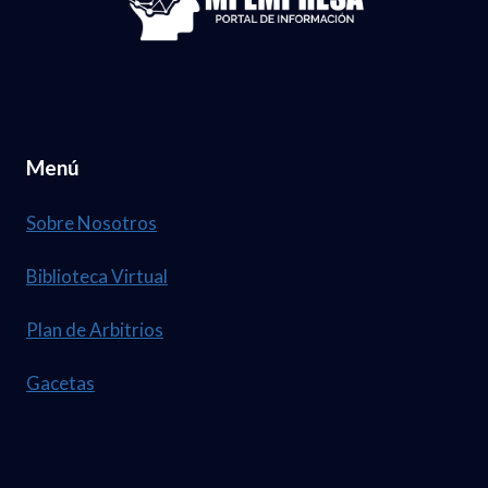
Menú
Sobre Nosotros
Biblioteca Virtual
Plan de Arbitrios
Gacetas