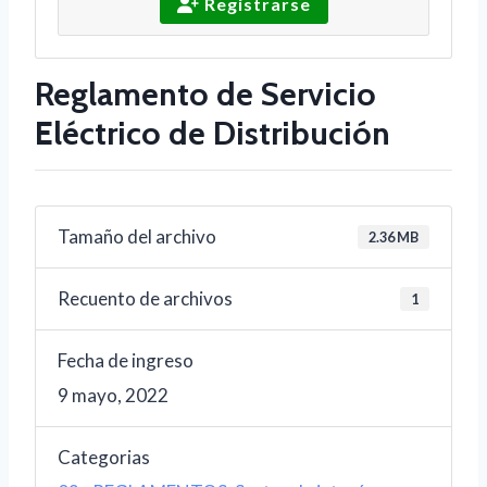
Registrarse
Reglamento de Servicio
Eléctrico de Distribución
Tamaño del archivo
2.36 MB
Recuento de archivos
1
Fecha de ingreso
9 mayo, 2022
Categorias