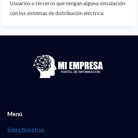
Usuarios o terceros que tengan alguna vinculación
con los sistemas de distribución eléctrica
Menú
Sobre Nosotros