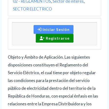
02 - REGLAMENTOS
,
Sector de interés
,
SECTOR ELECTRICO
Iniciar Sesión
Registrarse
Objeto y Ámbito de Aplicación. Las siguientes
disposiciones constituyen el Reglamento del
Servicio Eléctrico, el cual tiene por objeto regular
las condiciones para la prestación del servicio
público de electricidad dentro del territorio de la
República de Honduras, con especial énfasis en las
relaciones entre la Empresa Distribuidora y los