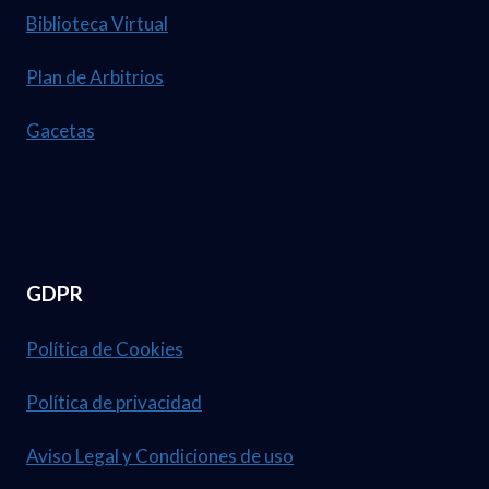
Biblioteca Virtual
Plan de Arbitrios
Gacetas
GDPR
Política de Cookies
Política de privacidad
Aviso Legal y Condiciones de uso