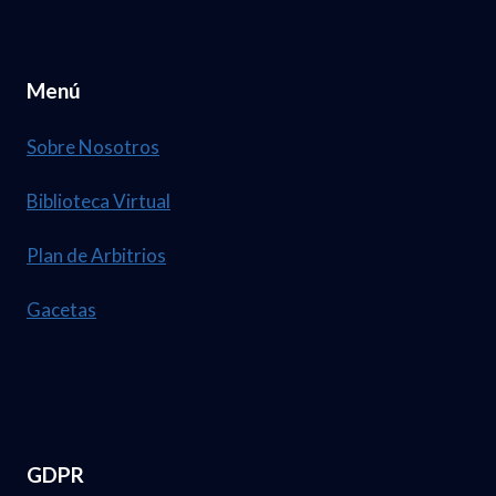
Menú
Sobre Nosotros
Biblioteca Virtual
Plan de Arbitrios
Gacetas
GDPR