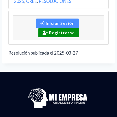
2025
,
CREE
,
RESOLUCIONES
Iniciar Sesión
Registrarse
Resolución publicada el 2025-03-27