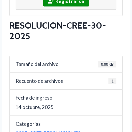
Registrarse
RESOLUCION-CREE-30-
2025
Tamaño del archivo
0.00 KB
Recuento de archivos
1
Fecha de ingreso
14 octubre, 2025
Categorias