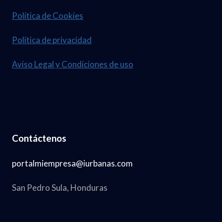
Política de Cookies
Política de privacidad
Aviso Legal y Condiciones de uso
Contáctenos
portalmiempresa@iurbanas.com
San Pedro Sula, Honduras