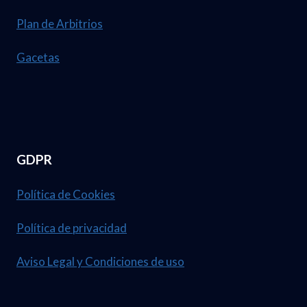
Plan de Arbitrios
Gacetas
GDPR
Política de Cookies
Política de privacidad
Aviso Legal y Condiciones de uso