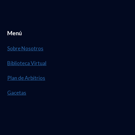
Menú
Sobre Nosotros
Biblioteca Virtual
Plan de Arbitrios
Gacetas