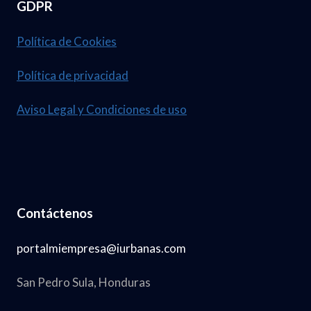
GDPR
Política de Cookies
Política de privacidad
Aviso Legal y Condiciones de uso
Contáctenos
portalmiempresa@iurbanas.com
San Pedro Sula, Honduras