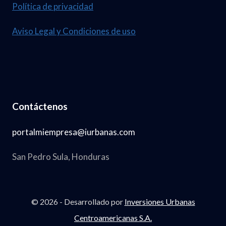
Política de privacidad
Aviso Legal y Condiciones de uso
Contáctenos
portalmiempresa@iurbanas.com
San Pedro Sula, Honduras
© 2026 - Desarrollado por
Inversiones Urbanas
Centroamericanas S.A.