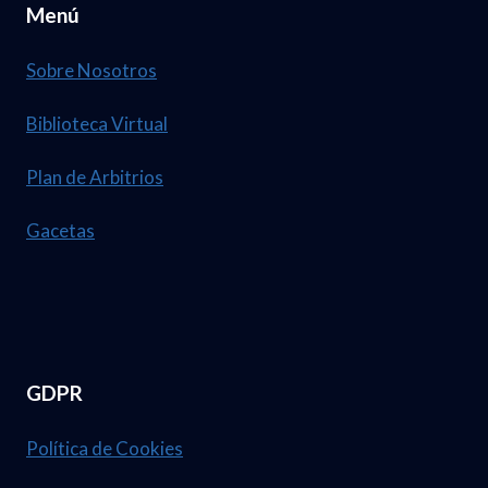
Menú
Sobre Nosotros
Biblioteca Virtual
Plan de Arbitrios
Gacetas
GDPR
Política de Cookies