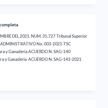
completa
MBRE DEL 2021. NUM. 35,727 Tribunal Superior
O ADMINISTRATIVO No. 003-2021-TSC
ltura y Ganadería ACUERDO N. SAG-140
ltura y Ganadería ACUERDO N. SAG-143-2021