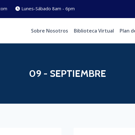
com
Lunes-Sábado 8am - 6pm
Sobre Nosotros
Biblioteca Virtual
Plan d
09 - SEPTIEMBRE