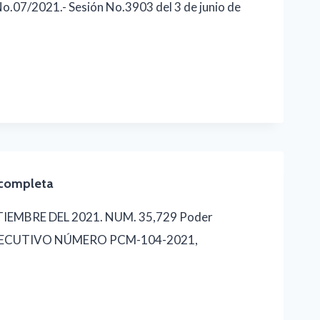
07/2021.- Sesión No.3903 del 3 de junio de
completa
EMBRE DEL 2021. NUM. 35,729 Poder
EJECUTIVO NÚMERO PCM-104-2021,