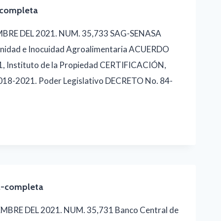
-completa
MBRE DEL 2021. NUM. 35,733 SAG-SENASA
Sanidad e Inocuidad Agroalimentaria ACUERDO
, Instituto de la Propiedad CERTIFICACIÓN,
8-2021. Poder Legislativo DECRETO No. 84-
a-completa
MBRE DEL 2021. NUM. 35,731 Banco Central de