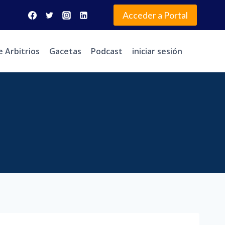
Acceder a Portal
e Arbitrios
Gacetas
Podcast
iniciar sesión