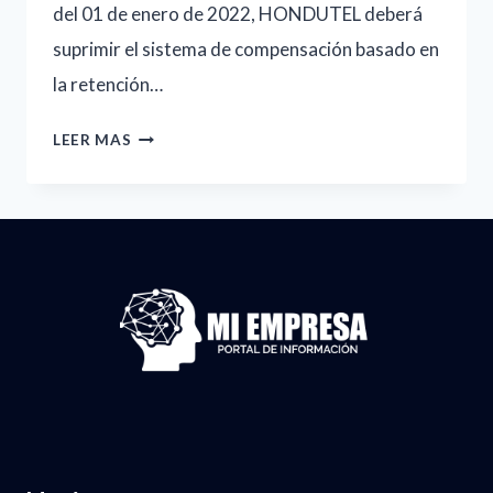
del 01 de enero de 2022, HONDUTEL deberá
suprimir el sistema de compensación basado en
la retención…
RESOLUCIÓN-
LEER MAS
008-
21