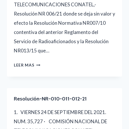
TELECOMUNICACIONES CONATEL,-
Resolución NR 006/21 donde se deja sin valor y
efecto la Resolución Normativa NR007/10
contentiva del anterior Reglamento del
Servicio de Radioaficionados y la Resolución
NR013/15 que…
RESOLUCIÓN-
LEER MAS
NR-
006-
21
Resolución-NR-010-011-012-21
1. VIERNES 24 DE SEPTIEMBRE DEL 2021.
NUM. 35,727 · COMISIÓN NACIONAL DE