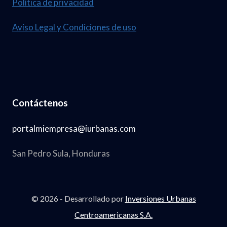
Política de privacidad
Aviso Legal y Condiciones de uso
Contáctenos
portalmiempresa@iurbanas.com
San Pedro Sula, Honduras
© 2026 - Desarrollado por
Inversiones Urbanas
Centroamericanas S.A.