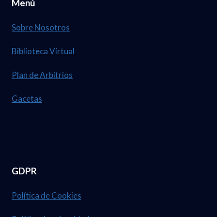
Menú
Sobre Nosotros
Biblioteca Virtual
Plan de Arbitrios
Gacetas
GDPR
Política de Cookies