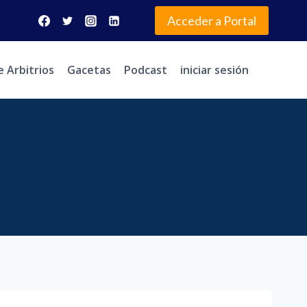
Acceder a Portal
e Arbitrios
Gacetas
Podcast
iniciar sesión