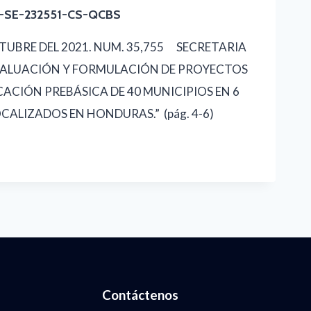
N-SE-232551-CS-QCBS
TUBRE DEL 2021. NUM. 35,755 SECRETARIA
EVALUACIÓN Y FORMULACIÓN DE PROYECTOS
ACIÓN PREBÁSICA DE 40 MUNICIPIOS EN 6
ALIZADOS EN HONDURAS.” (pág. 4-6)
Contáctenos