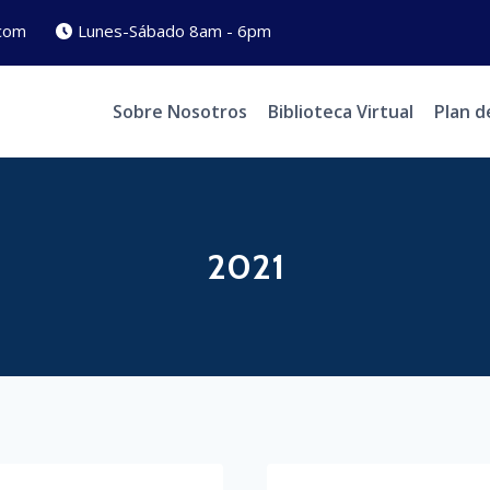
com
Lunes-Sábado 8am - 6pm
Sobre Nosotros
Biblioteca Virtual
Plan d
2021