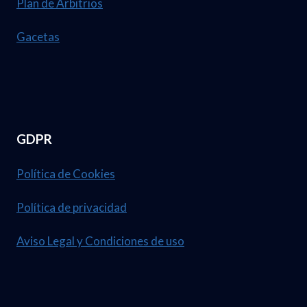
Plan de Arbitrios
Gacetas
GDPR
Política de Cookies
Política de privacidad
Aviso Legal y Condiciones de uso