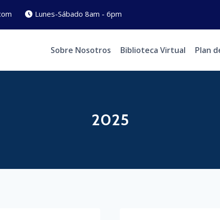
com
Lunes-Sábado 8am - 6pm
Sobre Nosotros
Biblioteca Virtual
Plan d
2025