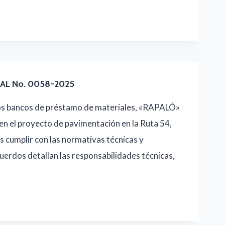
AL No. 0058-2025
dos bancos de préstamo de materiales, «RAPALÓ»
en el proyecto de pavimentación en la Ruta 54,
s cumplir con las normativas técnicas y
erdos detallan las responsabilidades técnicas,