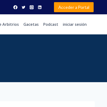
Acceder a Portal
e Arbitrios
Gacetas
Podcast
iniciar sesión