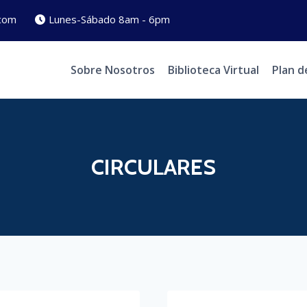
com
Lunes-Sábado 8am - 6pm
Sobre Nosotros
Biblioteca Virtual
Plan d
CIRCULARES