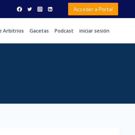
Acceder a Portal
e Arbitrios
Gacetas
Podcast
iniciar sesión