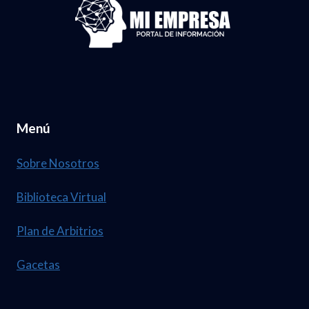
AL
CONSUMIDOR
Menú
Sobre Nosotros
Biblioteca Virtual
Plan de Arbitrios
Gacetas