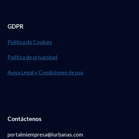
GDPR
Política de Cookies
Política de privacidad
Aviso Legal y Condiciones de uso
Contáctenos
portalmiempresa@iurbanas.com