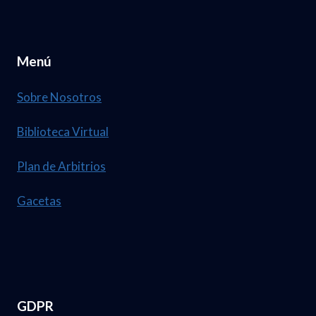
Menú
Sobre Nosotros
Biblioteca Virtual
Plan de Arbitrios
Gacetas
GDPR