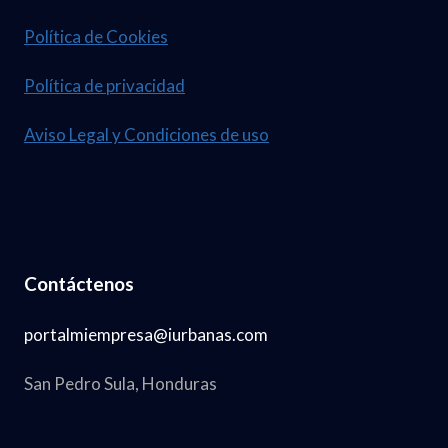
Política de Cookies
Política de privacidad
Aviso Legal y Condiciones de uso
Contáctenos
portalmiempresa@iurbanas.com
San Pedro Sula, Honduras