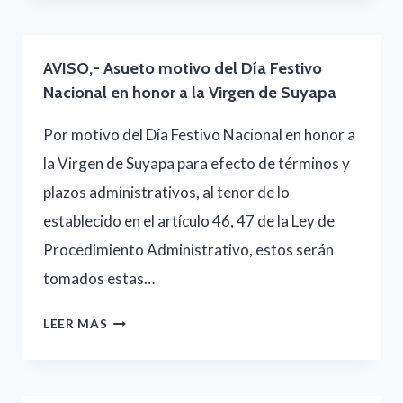
AUTENTICACIÓN
BIOMETRICA
AVISO,- Asueto motivo del Día Festivo
Nacional en honor a la Virgen de Suyapa
Por motivo del Día Festivo Nacional en honor a
la Virgen de Suyapa para efecto de términos y
plazos administrativos, al tenor de lo
establecido en el artículo 46, 47 de la Ley de
Procedimiento Administrativo, estos serán
tomados estas…
AVISO,-
LEER MAS
ASUETO
MOTIVO