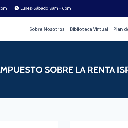
com
Lunes-Sábado 8am - 6pm
Sobre Nosotros
Biblioteca Virtual
Plan d
IMPUESTO SOBRE LA RENTA IS