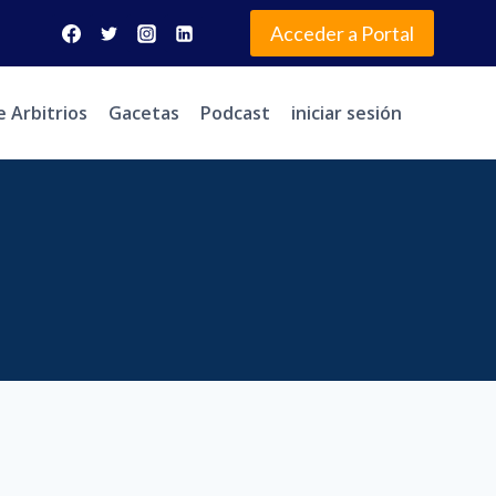
Acceder a Portal
e Arbitrios
Gacetas
Podcast
iniciar sesión