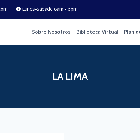
com
Lunes-Sábado 8am - 6pm
Sobre Nosotros
Biblioteca Virtual
Plan d
LA LIMA