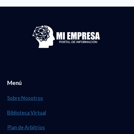
Menú
Sobre Nosotros
Biblioteca Virtual
Plan de Arbitrios