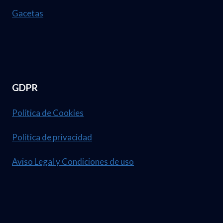
Gacetas
GDPR
Política de Cookies
Política de privacidad
Aviso Legal y Condiciones de uso