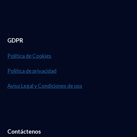
GDPR
Política de Cookies
Política de privacidad
Aviso Legal y Condiciones de uso
Contáctenos