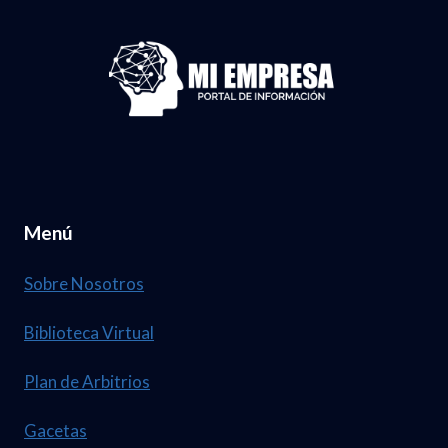
REGULACIÓN
DE
PRECIOS
DE
TRANSFERENCIA
Menú
Sobre Nosotros
Biblioteca Virtual
Plan de Arbitrios
Gacetas