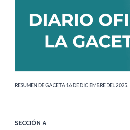
RESUMEN DE GACETA 16 DE DICIEMBRE DEL 2025. 
SECCIÓN A