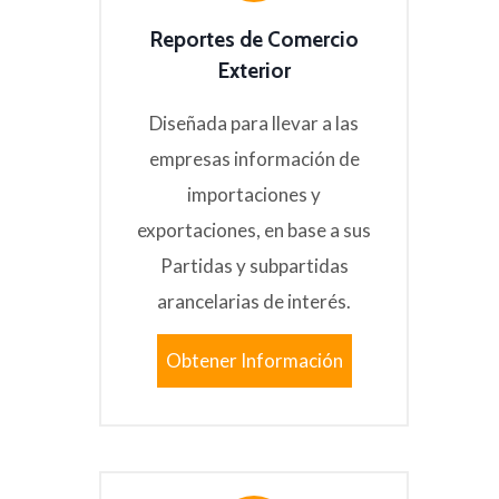
Reportes de Comercio
Exterior
Diseñada para llevar a las
empresas información de
importaciones y
exportaciones, en base a sus
Partidas y subpartidas
arancelarias de interés.
Obtener Información