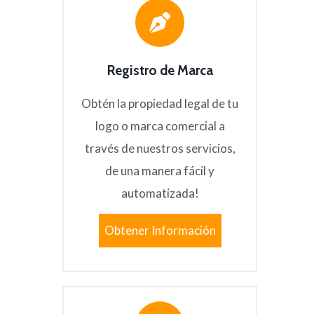
Registro de Marca
Obtén la propiedad legal de tu
logo o marca comercial a
través de nuestros servicios,
de una manera fácil y
automatizada!
Obtener Información