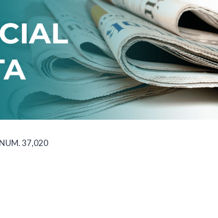
NUM. 37,020