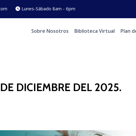
com
Lunes-Sábado 8am - 6pm
Sobre Nosotros
Biblioteca Virtual
Plan d
DE DICIEMBRE DEL 2025.