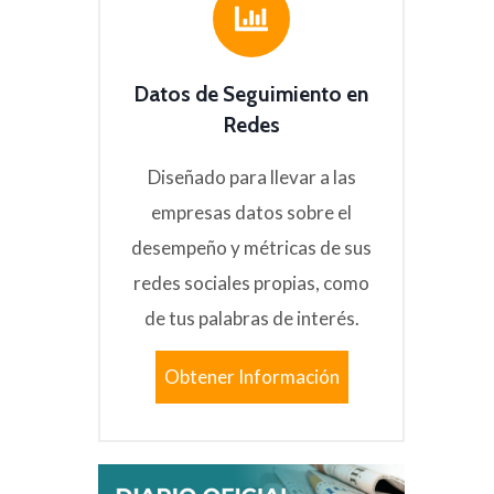
Datos de Seguimiento en
Redes
Diseñado para llevar a las
empresas datos sobre el
desempeño y métricas de sus
redes sociales propias, como
de tus palabras de interés.
Obtener Información