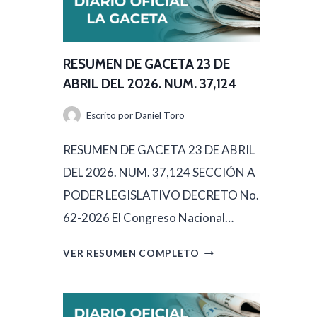
RESUMEN DE GACETA 23 DE
ABRIL DEL 2026. NUM. 37,124
Escrito por
Daniel Toro
RESUMEN DE GACETA 23 DE ABRIL
DEL 2026. NUM. 37,124 SECCIÓN A
PODER LEGISLATIVO DECRETO No.
62-2026 El Congreso Nacional…
R
VER RESUMEN COMPLETO
E
S