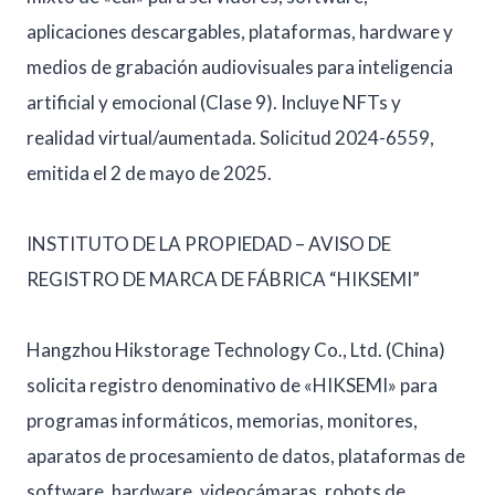
aplicaciones descargables, plataformas, hardware y
medios de grabación audiovisuales para inteligencia
artificial y emocional (Clase 9). Incluye NFTs y
realidad virtual/aumentada. Solicitud 2024-6559,
emitida el 2 de mayo de 2025.
INSTITUTO DE LA PROPIEDAD – AVISO DE
REGISTRO DE MARCA DE FÁBRICA “HIKSEMI”
Hangzhou Hikstorage Technology Co., Ltd. (China)
solicita registro denominativo de «HIKSEMI» para
programas informáticos, memorias, monitores,
aparatos de procesamiento de datos, plataformas de
software, hardware, videocámaras, robots de