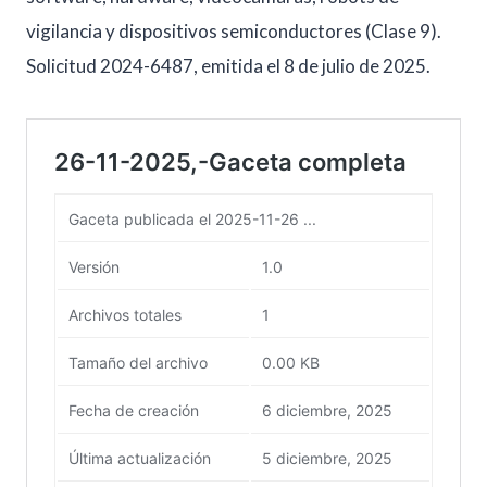
vigilancia y dispositivos semiconductores (Clase 9).
Solicitud 2024-6487, emitida el 8 de julio de 2025.