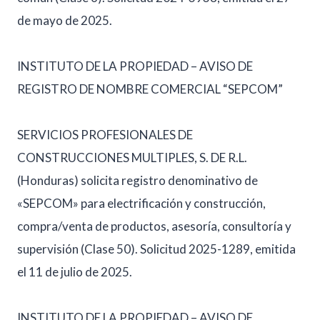
de mayo de 2025.
INSTITUTO DE LA PROPIEDAD – AVISO DE
REGISTRO DE NOMBRE COMERCIAL “SEPCOM”
SERVICIOS PROFESIONALES DE
CONSTRUCCIONES MULTIPLES, S. DE R.L.
(Honduras) solicita registro denominativo de
«SEPCOM» para electrificación y construcción,
compra/venta de productos, asesoría, consultoría y
supervisión (Clase 50). Solicitud 2025-1289, emitida
el 11 de julio de 2025.
INSTITUTO DE LA PROPIEDAD – AVISO DE