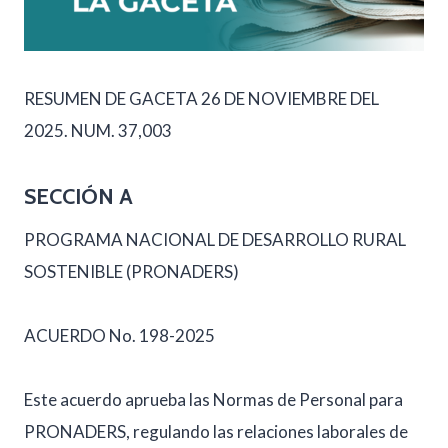
RESUMEN DE GACETA 26 DE NOVIEMBRE DEL
2025. NUM. 37,003
SECCIÓN A
PROGRAMA NACIONAL DE DESARROLLO RURAL
SOSTENIBLE (PRONADERS)
ACUERDO No. 198-2025
Este acuerdo aprueba las Normas de Personal para
PRONADERS, regulando las relaciones laborales de