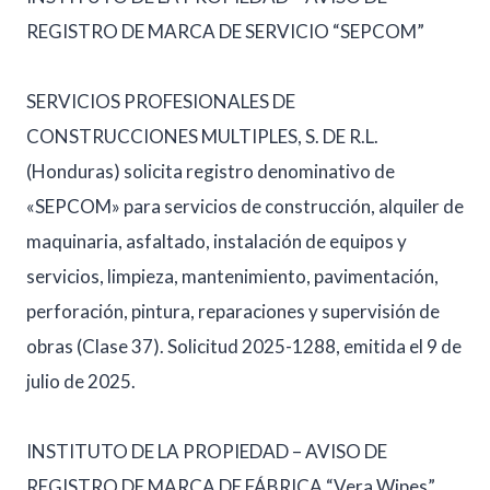
REGISTRO DE MARCA DE SERVICIO “SEPCOM”
SERVICIOS PROFESIONALES DE
CONSTRUCCIONES MULTIPLES, S. DE R.L.
(Honduras) solicita registro denominativo de
«SEPCOM» para servicios de construcción, alquiler de
maquinaria, asfaltado, instalación de equipos y
servicios, limpieza, mantenimiento, pavimentación,
perforación, pintura, reparaciones y supervisión de
obras (Clase 37). Solicitud 2025-1288, emitida el 9 de
julio de 2025.
INSTITUTO DE LA PROPIEDAD – AVISO DE
REGISTRO DE MARCA DE FÁBRICA “Vera Wipes”