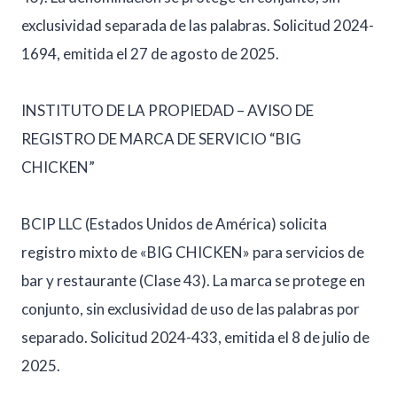
exclusividad separada de las palabras. Solicitud 2024-
1694, emitida el 27 de agosto de 2025.
INSTITUTO DE LA PROPIEDAD – AVISO DE
REGISTRO DE MARCA DE SERVICIO “BIG
CHICKEN”
BCIP LLC (Estados Unidos de América) solicita
registro mixto de «BIG CHICKEN» para servicios de
bar y restaurante (Clase 43). La marca se protege en
conjunto, sin exclusividad de uso de las palabras por
separado. Solicitud 2024-433, emitida el 8 de julio de
2025.