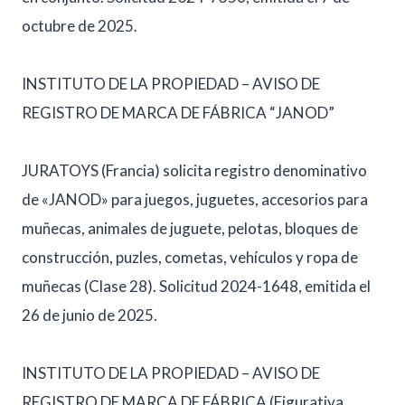
octubre de 2025.
INSTITUTO DE LA PROPIEDAD – AVISO DE
REGISTRO DE MARCA DE FÁBRICA “JANOD”
JURATOYS (Francia) solicita registro denominativo
de «JANOD» para juegos, juguetes, accesorios para
muñecas, animales de juguete, pelotas, bloques de
construcción, puzles, cometas, vehículos y ropa de
muñecas (Clase 28). Solicitud 2024-1648, emitida el
26 de junio de 2025.
INSTITUTO DE LA PROPIEDAD – AVISO DE
REGISTRO DE MARCA DE FÁBRICA (Figurativa