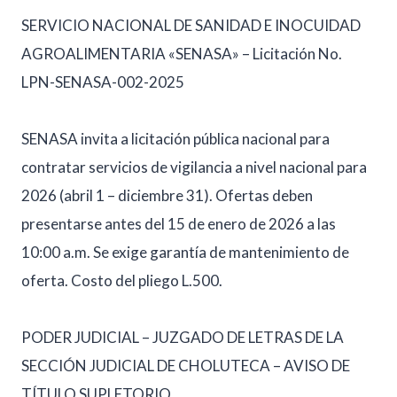
SERVICIO NACIONAL DE SANIDAD E INOCUIDAD
AGROALIMENTARIA «SENASA» – Licitación No.
LPN-SENASA-002-2025
SENASA invita a licitación pública nacional para
contratar servicios de vigilancia a nivel nacional para
2026 (abril 1 – diciembre 31). Ofertas deben
presentarse antes del 15 de enero de 2026 a las
10:00 a.m. Se exige garantía de mantenimiento de
oferta. Costo del pliego L.500.
PODER JUDICIAL – JUZGADO DE LETRAS DE LA
SECCIÓN JUDICIAL DE CHOLUTECA – AVISO DE
TÍTULO SUPLETORIO