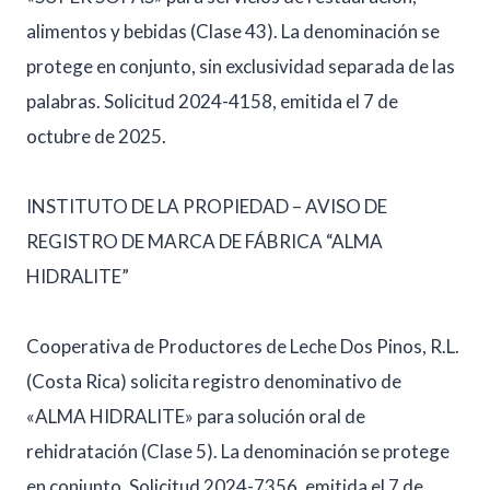
alimentos y bebidas (Clase 43). La denominación se
protege en conjunto, sin exclusividad separada de las
palabras. Solicitud 2024-4158, emitida el 7 de
octubre de 2025.
INSTITUTO DE LA PROPIEDAD – AVISO DE
REGISTRO DE MARCA DE FÁBRICA “ALMA
HIDRALITE”
Cooperativa de Productores de Leche Dos Pinos, R.L.
(Costa Rica) solicita registro denominativo de
«ALMA HIDRALITE» para solución oral de
rehidratación (Clase 5). La denominación se protege
en conjunto. Solicitud 2024-7356, emitida el 7 de