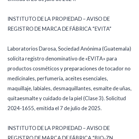
INSTITUTO DE LA PROPIEDAD – AVISO DE
REGISTRO DE MARCA DE FÁBRICA “EVITA”
Laboratorios Darosa, Sociedad Anónima (Guatemala)
solicita registro denominativo de «EVITA» para
productos cosméticos y preparaciones de tocador no
medicinales, perfumería, aceites esenciales,
maquillaje, labiales, desmaquillantes, esmalte de uñas,
quitaesmalte y cuidado de la piel (Clase 3). Solicitud
2024-1655, emitida el 7 de julio de 2025.
INSTITUTO DE LA PROPIEDAD – AVISO DE
REGISTRO DE MARCA DE FÁBRICA “BIO-ZN