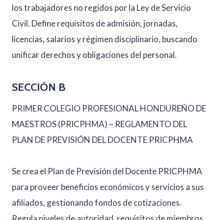
los trabajadores no regidos por la Ley de Servicio
Civil. Define requisitos de admisión, jornadas,
licencias, salarios y régimen disciplinario, buscando
unificar derechos y obligaciones del personal.
SECCIÓN B
PRIMER COLEGIO PROFESIONAL HONDUREÑO DE
MAESTROS (PRICPHMA) – REGLAMENTO DEL
PLAN DE PREVISIÓN DEL DOCENTE PRICPHMA
Se crea el Plan de Previsión del Docente PRICPHMA
para proveer beneficios económicos y servicios a sus
afiliados, gestionando fondos de cotizaciones.
Regula niveles de autoridad, requisitos de miembros,