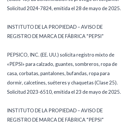
Solicitud 2024-7824, emitida el 28 de mayo de 2025.
INSTITUTO DE LA PROPIEDAD – AVISO DE
REGISTRO DE MARCA DE FÁBRICA “PEPSI”
PEPSICO, INC. (EE. UU.) solicita registro mixto de
«PEPSI» para calzado, guantes, sombreros, ropa de
casa, corbatas, pantalones, bufandas, ropa para
dormir, calcetines, suéteres y chaquetas (Clase 25).
Solicitud 2023-6510, emitida el 23 de mayo de 2025.
INSTITUTO DE LA PROPIEDAD – AVISO DE
REGISTRO DE MARCA DE FÁBRICA “PEPSI”