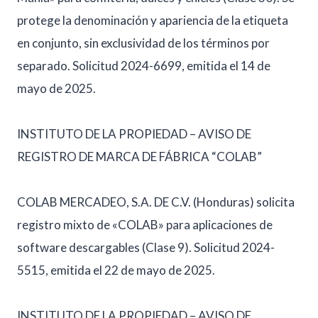
protege la denominación y apariencia de la etiqueta
en conjunto, sin exclusividad de los términos por
separado. Solicitud 2024-6699, emitida el 14 de
mayo de 2025.
INSTITUTO DE LA PROPIEDAD – AVISO DE
REGISTRO DE MARCA DE FÁBRICA “COLAB”
COLAB MERCADEO, S.A. DE C.V. (Honduras) solicita
registro mixto de «COLAB» para aplicaciones de
software descargables (Clase 9). Solicitud 2024-
5515, emitida el 22 de mayo de 2025.
INSTITUTO DE LA PROPIEDAD – AVISO DE