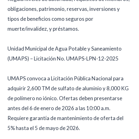
obligaciones, patrimonio, reservas, inversiones y
tipos de beneficios como seguros por
muerte/invalidez, y préstamos.
Unidad Municipal de Agua Potable y Saneamiento
(UMAPS) – Licitación No. UMAPS-LPN-12-2025
UMAPS convoca a Licitación Pública Nacional para
adquirir 2,600 TM de sulfato de aluminio y 8,000 KG
de polímero no iónico. Ofertas deben presentarse
antes del 6 de enero de 2026 a las 10:00 a.m.
Requiere garantía de mantenimiento de oferta del
5% hasta el 5 de mayo de 2026.