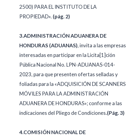
2500) PARA EL INSTITUTO DE LA
PROPIEDAD».
(pág. 2)
3.ADMINISTRACIÓN ADUANERA DE
HONDURAS (ADUANAS)
, invita a las empresas
interesadas en participar en la Licita[1]ción
Pública Nacional No. LPN-ADUANAS-014-
2023, para que presenten ofertas selladas y
foliadas para la «ADQUISICIÓN DE SCANNERS
MÓVILES PARA LA ADMINISTRACIÓN
ADUANERA DE HONDURAS»; conforme a las
indicaciones del Pliego de Condiciones
.(Pág. 3)
4.COMISIÓN NACIONAL DE