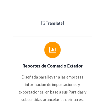
[GTranslate]
Reportes de Comercio Exterior
Diseñada para llevar a las empresas
información de importaciones y
exportaciones, en base a sus Partidas y
subpartidas arancelarias de interés.