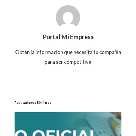
Portal Mi Empresa
Obtén la información que necesita tu compañía
para ser competitiva
Publicaciones Similares