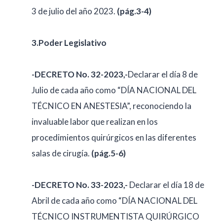
3 de julio del año 2023.
(pág.3-4)
3.Poder Legislativo
-DECRETO No. 32-2023,-
Declarar el día 8 de
Julio de cada año como “DÍA NACIONAL DEL
TÉCNICO EN ANESTESIA”, reconociendo la
invaluable labor que realizan en los
procedimientos quirúrgicos en las diferentes
salas de cirugía.
(pág.5-6)
-DECRETO No. 33-2023,-
Declarar el día 18 de
Abril de cada año como “DÍA NACIONAL DEL
TÉCNICO INSTRUMENTISTA QUIRÚRGICO