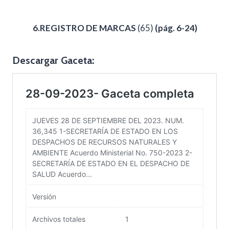
6.REGISTRO DE MARCAS
(65)
(pág. 6-24)
Descargar Gaceta: