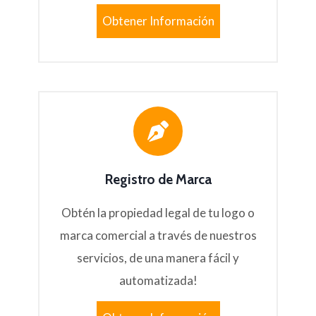
Obtener Información
Registro de Marca
Obtén la propiedad legal de tu logo o
marca comercial a través de nuestros
servicios, de una manera fácil y
automatizada!