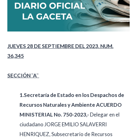
JUEVES 28 DE SEPTIEMBRE DEL 2023. NUM.
36,345
SECCIÓN ¨A¨
1.Secretaría de Estado en los Despachos de
Recursos Naturales y Ambiente ACUERDO
MINISTERIAL No. 750-2023,-
Delegar en el
ciudadano JORGE EMILIO SALAVERRI
HENRIQUEZ, Subsecretario de Recursos