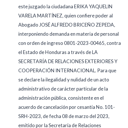
este juzgado la ciudadana ERIKA YAQUELIN
VARELA MARTÍNEZ, quien confiere poder al
Abogado JOSÉ ALFREDO BRICEÑO ZEPEDA,
interponiendo demanda en materia de personal
con orden de ingreso 0801-2023-00465, contra
el Estado de Honduras a través de LA
SECRETARÍA DE RELACIONES EXTERIORES Y
COOPERACIÓN INTERNACIONAL. Para que
se declare la ilegalidad y nulidad de un acto
administrativo de carácter particular de la
administración pública, consistente en el
acuerdo de cancelación por cesantía No. 101-
SRH-2023, de fecha 08 de marzo del 2023,
emitido por la Secretaría de Relaciones