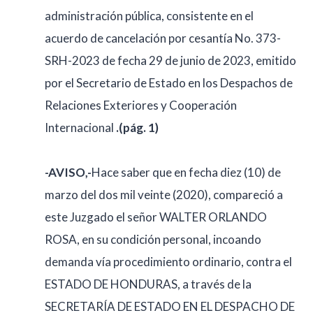
administración pública, consistente en el
acuerdo de cancelación por cesantía No. 373-
SRH-2023 de fecha 29 de junio de 2023, emitido
por el Secretario de Estado en los Despachos de
Relaciones Exteriores y Cooperación
Internacional
.(pág. 1)
-AVISO,-
Hace saber que en fecha diez (10) de
marzo del dos mil veinte (2020), compareció a
este Juzgado el señor WALTER ORLANDO
ROSA, en su condición personal, incoando
demanda vía procedimiento ordinario, contra el
ESTADO DE HONDURAS, a través de la
SECRETARÍA DE ESTADO EN EL DESPACHO DE