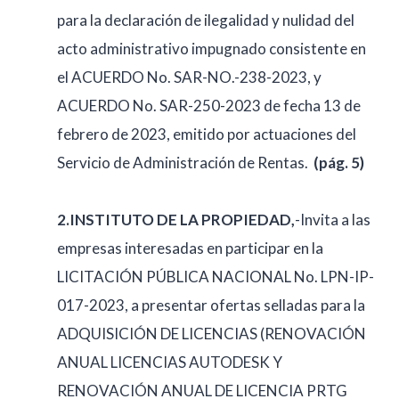
para la declaración de ilegalidad y nulidad del
acto administrativo impugnado consistente en
el ACUERDO No. SAR-NO.-238-2023, y
ACUERDO No. SAR-250-2023 de fecha 13 de
febrero de 2023, emitido por actuaciones del
Servicio de Administración de Rentas.
(pág. 5)
2.INSTITUTO DE LA PROPIEDAD,
-Invita a las
empresas interesadas en participar en la
LICITACIÓN PÚBLICA NACIONAL No. LPN-IP-
017-2023, a presentar ofertas selladas para la
ADQUISICIÓN DE LICENCIAS (RENOVACIÓN
ANUAL LICENCIAS AUTODESK Y
RENOVACIÓN ANUAL DE LICENCIA PRTG