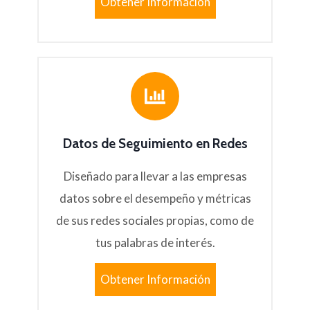
Obtener Información
Datos de Seguimiento en Redes
Diseñado para llevar a las empresas
datos sobre el desempeño y métricas
de sus redes sociales propias, como de
tus palabras de interés.
Obtener Información