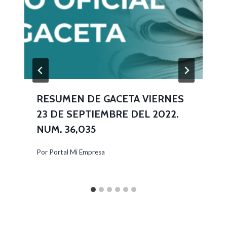
RESUMEN DE GACETA VIERNES
23 DE SEPTIEMBRE DEL 2022.
NUM. 36,035
Por
Portal Mi Empresa