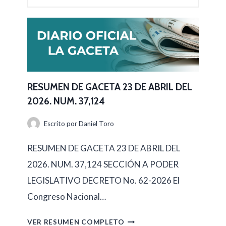
RESUMEN DE GACETA 23 DE ABRIL DEL
2026. NUM. 37,124
Escrito por
Daniel Toro
RESUMEN DE GACETA 23 DE ABRIL DEL
2026. NUM. 37,124 SECCIÓN A PODER
LEGISLATIVO DECRETO No. 62-2026 El
Congreso Nacional…
R
VER RESUMEN COMPLETO