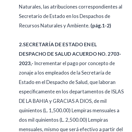
Naturales, las atribuciones correspondientes al
Secretario de Estado en los Despachos de
Recursos Naturales y Ambiente.
(pág.1-2)
2.SECRETARÍA DE ESTADO EN EL
DESPACHO DE SALUD ACUERDO NO. 2703-
2023,-
Incrementar el pago por concepto de
zonaje a los empleados de la Secretaría de
Estado en el Despacho de Salud, que laboran
específicamente en los departamentos de ISLAS
DE LA BAHIA y GRACIAS A DIOS, de mil
quinientos (L. 1,500.00) Lempiras mensuales a
dos mil quinientos (L. 2,500.00) Lempiras
mensuales, mismo que será efectivo a partir del