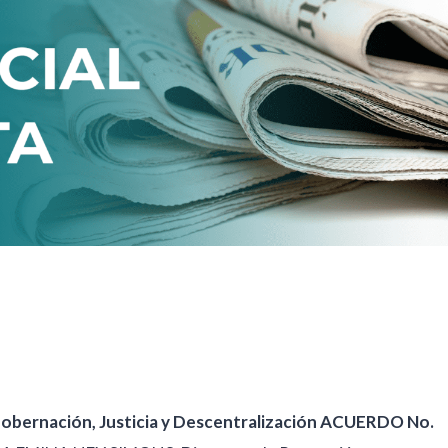
Gobernación, Justicia y Descentralización ACUERDO No.