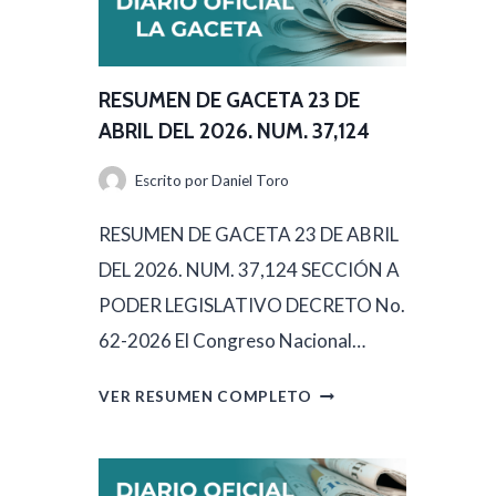
RESUMEN DE GACETA 23 DE
ABRIL DEL 2026. NUM. 37,124
Escrito por
Daniel Toro
RESUMEN DE GACETA 23 DE ABRIL
DEL 2026. NUM. 37,124 SECCIÓN A
PODER LEGISLATIVO DECRETO No.
62-2026 El Congreso Nacional…
R
VER RESUMEN COMPLETO
E
S