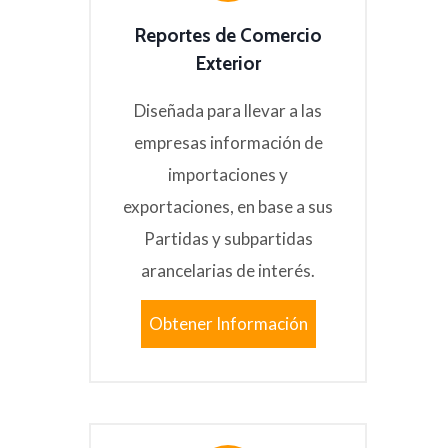
Reportes de Comercio
Exterior
Diseñada para llevar a las
empresas información de
importaciones y
exportaciones, en base a sus
Partidas y subpartidas
arancelarias de interés.
Obtener Información