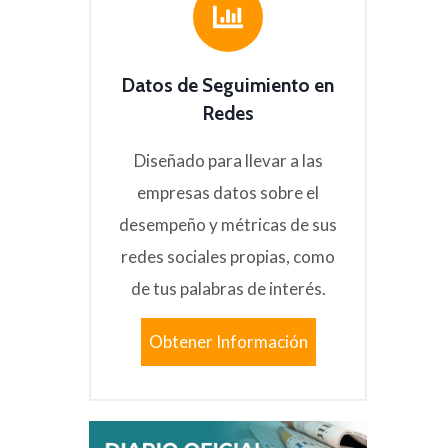
Datos de Seguimiento en
Redes
Diseñado para llevar a las
empresas datos sobre el
desempeño y métricas de sus
redes sociales propias, como
de tus palabras de interés.
Obtener Información