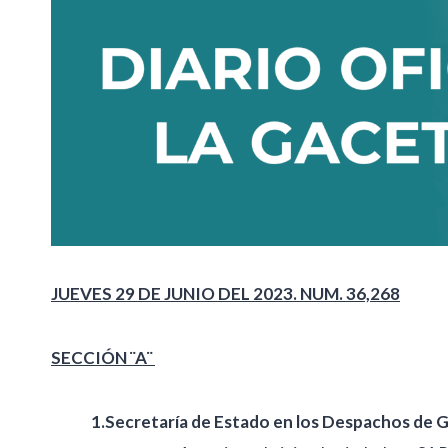
JUEVES 29 DE JUNIO DEL 2023. NUM. 36,268
SECCIÓN ¨A¨
1.Secretaría de Estado en los Despachos de 