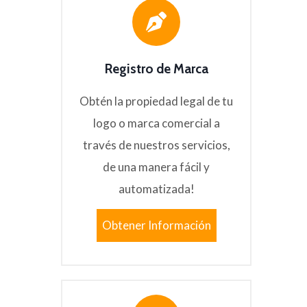
Registro de Marca
Obtén la propiedad legal de tu
logo o marca comercial a
través de nuestros servicios,
de una manera fácil y
automatizada!
Obtener Información